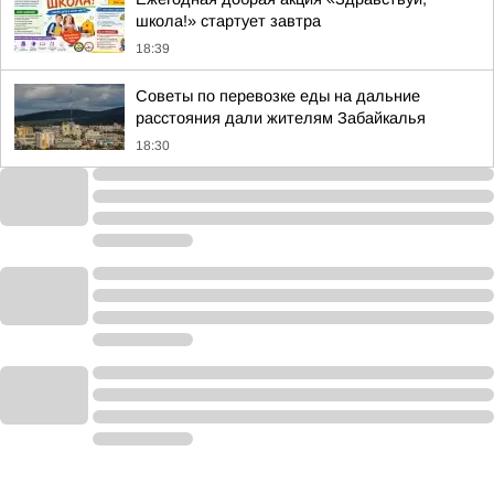
школа!» стартует завтра
18:39
Советы по перевозке еды на дальние
расстояния дали жителям Забайкалья
18:30