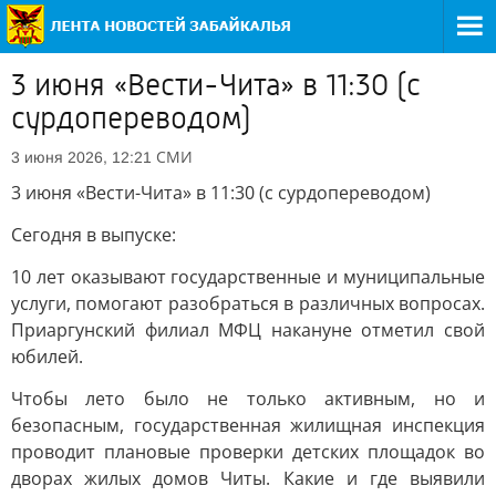
3 июня «Вести-Чита» в 11:30 (с
сурдопереводом)
СМИ
3 июня 2026, 12:21
3 июня «Вести-Чита» в 11:30 (с сурдопереводом)
Сегодня в выпуске:
10 лет оказывают государственные и муниципальные
услуги, помогают разобраться в различных вопросах.
Приаргунский филиал МФЦ накануне отметил свой
юбилей.
Чтобы лето было не только активным, но и
безопасным, государственная жилищная инспекция
проводит плановые проверки детских площадок во
дворах жилых домов Читы. Какие и где выявили