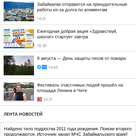
Забайкалка отправится на принудительные
работы из-за долга по алиментам
16:01
Ежегодная добрая акция «Здравствуй,
школа!» стартует завтра
18:39
9 августа — День защиты лесов от пожара
16:46
Фестиваль счастливых людей прошёл на
площади Ленина в Чите
20:31
ЛЕНТА НОВОСТЕЙ
Найдено тело подростка 2011 года рождения. Поиски второго
продолжаются. Источник: канал МЧС Забайкальского края//