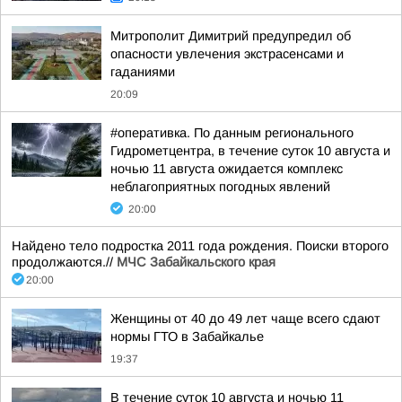
Митрополит Димитрий предупредил об
опасности увлечения экстрасенсами и
гаданиями
20:09
#оперативка. По данным регионального
Гидрометцентра, в течение суток 10 августа и
ночью 11 августа ожидается комплекс
неблагоприятных погодных явлений
20:00
Найдено тело подростка 2011 года рождения. Поиски второго
продолжаются.//
МЧС Забайкальского края
20:00
Женщины от 40 до 49 лет чаще всего сдают
нормы ГТО в Забайкалье
19:37
В течение суток 10 августа и ночью 11