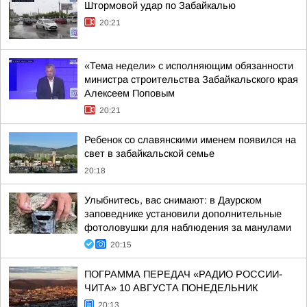
Штормовой удар по Забайкалью
20:21
«Тема недели» с исполняющим обязанности
министра строительства Забайкальского края
Алексеем Поповым
20:21
Ребенок со славянскими именем появился на
свет в забайкальской семье
20:18
Улыбнитесь, вас снимают: в Даурском
заповеднике установили дополнительные
фотоловушки для наблюдения за манулами
20:15
ПОГРАММА ПЕРЕДАЧ «РАДИО РОССИИ-
ЧИТА» 10 АВГУСТА ПОНЕДЕЛЬНИК
20:13