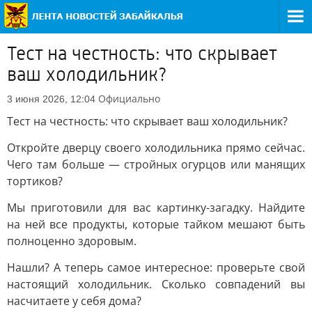
Тест на честность: что скрывает
ваш холодильник?
Официально
3 июня 2026, 12:04
Тест на честность: что скрывает ваш холодильник?
Откройте дверцу своего холодильника прямо сейчас.
Чего там больше — стройных огурцов или манящих
тортиков?
Мы приготовили для вас картинку-загадку. Найдите
на ней все продукты, которые тайком мешают быть
полноценно здоровым.
Нашли? А теперь самое интересное: проверьте свой
настоящий холодильник. Сколько совпадений вы
насчитаете у себя дома?