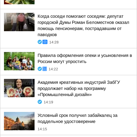
Когда соседи помогают соседям: депутат
городской Думы Роман Беломестнов оказал
помощь пенсионерам, пострадавшим от
паводков
14:28
Правила оформления опеки и усыновления в
России могут упростить
14:22
Академия креативных индустрий ЗабГУ
продолжает набор на программу
«Промышленный дизайн»
14:19
Условный срок получил забайкалец за
поддельное удостоверение
14:15