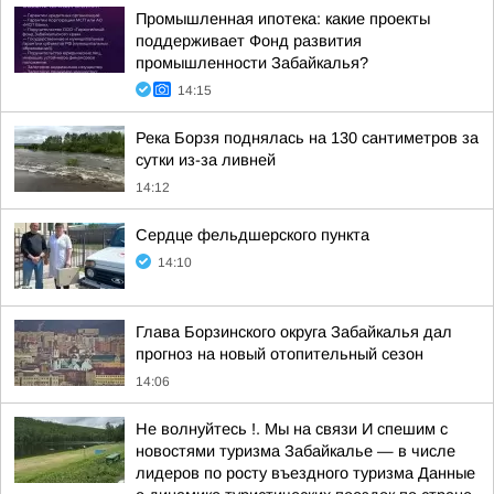
Промышленная ипотека: какие проекты
поддерживает Фонд развития
промышленности Забайкалья?
14:15
Река Борзя поднялась на 130 сантиметров за
сутки из-за ливней
14:12
Сердце фельдшерского пункта
14:10
Глава Борзинского округа Забайкалья дал
прогноз на новый отопительный сезон
14:06
Не волнуйтесь !. Мы на связи И спешим с
новостями туризма Забайкалье — в числе
лидеров по росту въездного туризма Данные