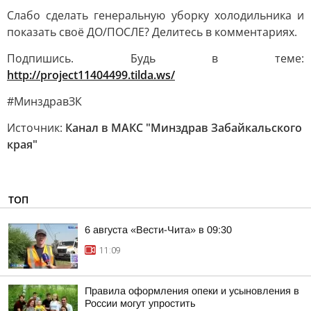
Слабо сделать генеральную уборку холодильника и
показать своё ДО/ПОСЛЕ? Делитесь в комментариях.
Подпишись. Будь в теме:
http://project11404499.tilda.ws/
#МинздравЗК
Источник:
Канал в МАКС "Минздрав Забайкальского
края"
ТОП
6 августа «Вести-Чита» в 09:30
11:09
Правила оформления опеки и усыновления в
России могут упростить