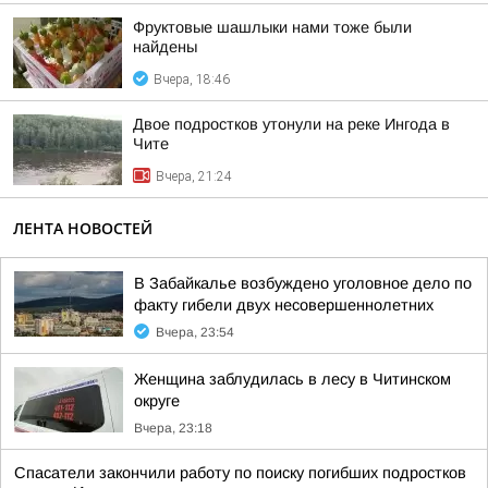
Фруктовые шашлыки нами тоже были
найдены
Вчера, 18:46
Двое подростков утонули на реке Ингода в
Чите
Вчера, 21:24
ЛЕНТА НОВОСТЕЙ
В Забайкалье возбуждено уголовное дело по
факту гибели двух несовершеннолетних
Вчера, 23:54
Женщина заблудилась в лесу в Читинском
округе
Вчера, 23:18
Спасатели закончили работу по поиску погибших подростков