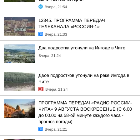
Вчера, 21:54
12345. ПРОГРАММА ПЕРЕДАЧ
ТЕЛЕКАНАЛА «РОССИЯ-1»
Вчера, 21:33
Два подростка утонули на Ингоде в Чите
Вчера, 21:24
Двое подростков утонули на реке Ингода в
Чите
Вчера, 21:24
ПРОГРАММА ПЕРЕДАЧ «РАДИО РОССИИ-
ЧИТА» 9 АВГУСТА ВОСКРЕСЕНЬЕ (С 6.00
до 00.00 на 58-ой минуте каждого часа -
прогноз погоды)
Вчера, 21:21