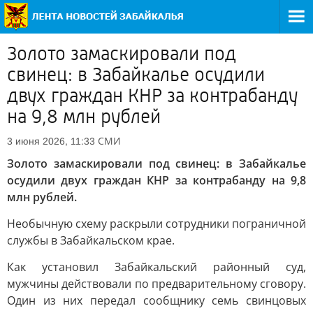
Золото замаскировали под
свинец: в Забайкалье осудили
двух граждан КНР за контрабанду
на 9,8 млн рублей
СМИ
3 июня 2026, 11:33
Золото замаскировали под свинец: в Забайкалье
осудили двух граждан КНР за контрабанду на 9,8
млн рублей.
Необычную схему раскрыли сотрудники пограничной
службы в Забайкальском крае.
Как установил Забайкальский районный суд,
мужчины действовали по предварительному сговору.
Один из них передал сообщнику семь свинцовых