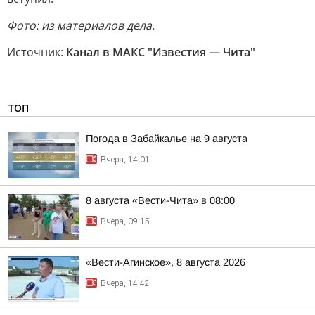
Фото: из материалов дела.
Источник:
Канал в МАКС "Известия — Чита"
ТОП
Погода в Забайкалье на 9 августа
Вчера, 14:01
8 августа «Вести-Чита» в 08:00
Вчера, 09:15
«Вести-Агинское», 8 августа 2026
Вчера, 14:42