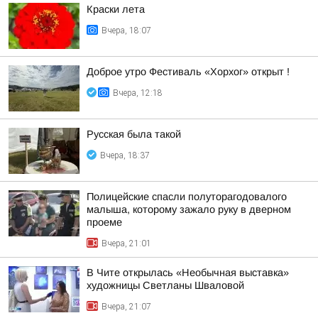
Краски лета
Вчера, 18:07
Доброе утро Фестиваль «Хорхог» открыт !
Вчера, 12:18
Русская была такой
Вчера, 18:37
Полицейские спасли полуторагодовалого
малыша, которому зажало руку в дверном
проеме
Вчера, 21:01
В Чите открылась «Необычная выставка»
художницы Светланы Шваловой
Вчера, 21:07