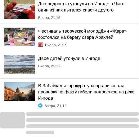
Два подростка утонули на Ингоде в Чите -
один из них пытался спасти другого
Вчера, 21:16
Фестиваль творческой молодёжи «Жара»
состоялся на берегу озера Арахлей
Вчера, 21:15
Двое детей утонули в Ингоде
Вчера, 21:12
В Забайкалье прокуратура организовала
проверку по факту гибели подростков на реке
Ингода
Вчера, 21:12