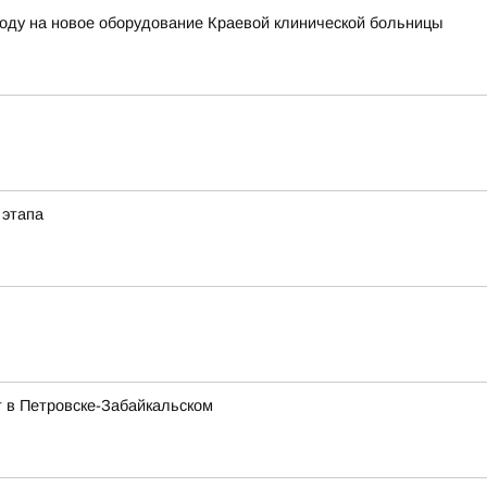
году на новое оборудование Краевой клинической больницы
 этапа
 в Петровске-Забайкальском