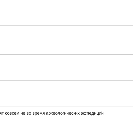
т совсем не во время археологических экспедиций