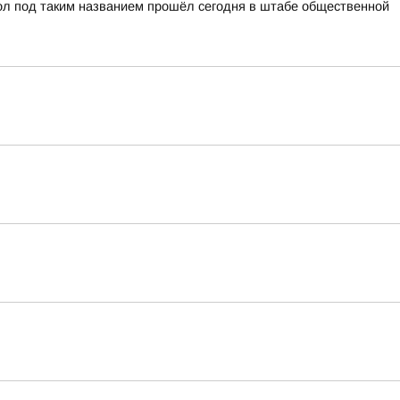
ол под таким названием прошёл сегодня в штабе общественной