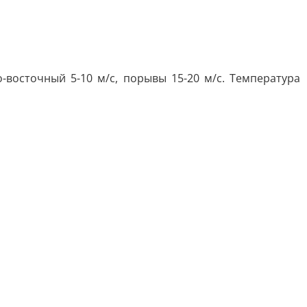
восточный 5-10 м/с, порывы 15-20 м/с. Температура