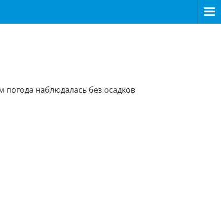
м погода наблюдалась без осадков