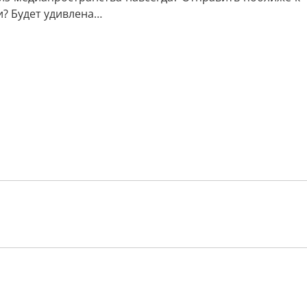
и? Будет удивлена…