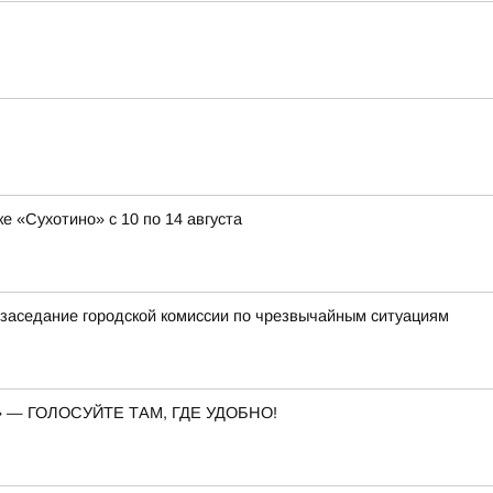
е «Сухотино» с 10 по 14 августа
заседание городской комиссии по чрезвычайным ситуациям
— ГОЛОСУЙТЕ ТАМ, ГДЕ УДОБНО!