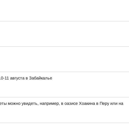
0-11 августа в Забайкалье
ты можно увидеть, например, в оазисе Хоакина в Перу или на