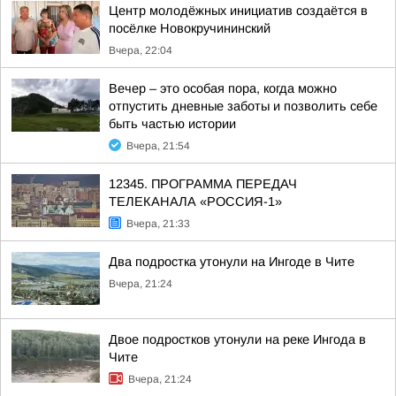
Центр молодёжных инициатив создаётся в
посёлке Новокручининский
Вчера, 22:04
Вечер – это особая пора, когда можно
отпустить дневные заботы и позволить себе
быть частью истории
Вчера, 21:54
12345. ПРОГРАММА ПЕРЕДАЧ
ТЕЛЕКАНАЛА «РОССИЯ-1»
Вчера, 21:33
Два подростка утонули на Ингоде в Чите
Вчера, 21:24
Двое подростков утонули на реке Ингода в
Чите
Вчера, 21:24