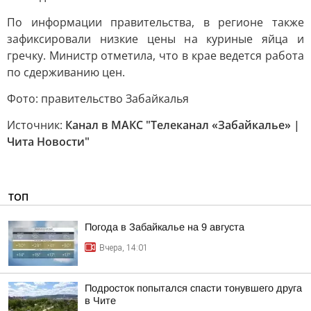
По информации правительства, в регионе также
зафиксировали низкие цены на куриные яйца и
гречку. Министр отметила, что в крае ведется работа
по сдерживанию цен.
Фото: правительство Забайкалья
Источник:
Канал в МАКС "Телеканал «Забайкалье» |
Чита Новости"
ТОП
Погода в Забайкалье на 9 августа
Вчера, 14:01
Подросток попытался спасти тонувшего друга
в Чите