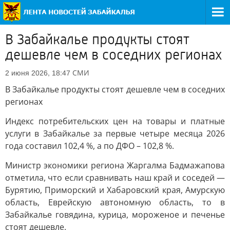
В Забайкалье продукты стоят
дешевле чем в соседних регионах
СМИ
2 июня 2026, 18:47
В Забайкалье продукты стоят дешевле чем в соседних
регионах
Индекс потребительских цен на товары и платные
услуги в Забайкалье за первые четыре месяца 2026
года составил 102,4 %, а по ДФО – 102,8 %.
Министр экономики региона Жаргалма Бадмажапова
отметила, что если сравнивать наш край и соседей —
Бурятию, Приморский и Хабаровский края, Амурскую
область, Еврейскую автономную область, то в
Забайкалье говядина, курица, мороженое и печенье
стоят дешевле.