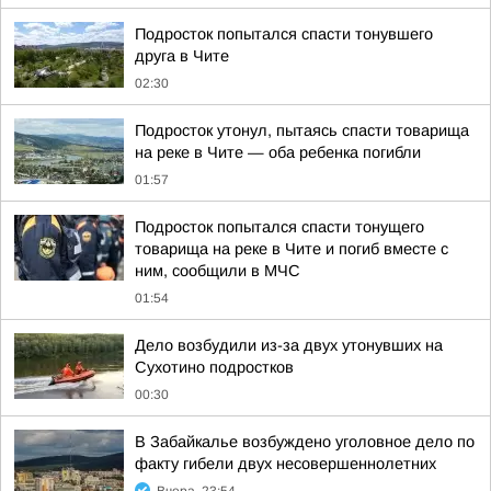
Подросток попытался спасти тонувшего
друга в Чите
02:30
Подросток утонул, пытаясь спасти товарища
на реке в Чите — оба ребенка погибли
01:57
Подросток попытался спасти тонущего
товарища на реке в Чите и погиб вместе с
ним, сообщили в МЧС
01:54
Дело возбудили из-за двух утонувших на
Сухотино подростков
00:30
В Забайкалье возбуждено уголовное дело по
факту гибели двух несовершеннолетних