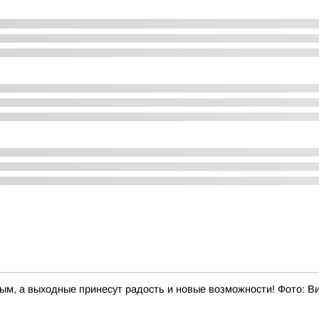
ным, а выходные принесут радость и новые возможности! Фото: 