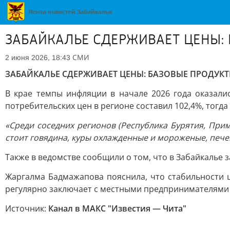
ЗАБАЙКАЛЬЕ СДЕРЖИВАЕТ ЦЕНЫ: 
СМИ
2 июня 2026, 18:43
ЗАБАЙКАЛЬЕ СДЕРЖИВАЕТ ЦЕНЫ: БАЗОВЫЕ ПРОДУКТЫ
В крае темпы инфляции в начале 2026 года оказали
потребительских цен в регионе составил 102,4%, тогда 
«Среди соседних регионов (Республика Бурятия, Прим
стоит говядина, куры охлажденные и мороженые, пече
Также в ведомстве сообщили о том, что в Забайкалье 
Жаргалма Бадмажапова пояснила, что стабильности ц
регулярно заключает с местными предпринимателями
Источник:
Канал в МАКС "Известия — Чита"