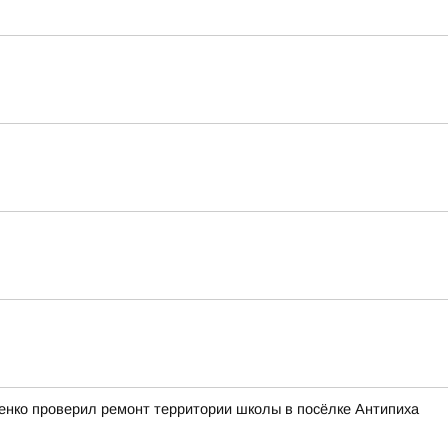
ченко проверил ремонт территории школы в посёлке Антипиха