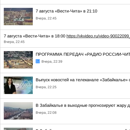
7 августа «Вести-Чита» в 21:10
Вчера, 22:45
7 августа «Вести-Чита» в 18:00
https://vkvideo.ru/video-900220
Вчера, 22:45
ПРОГРАММА ПЕРЕДАЧ «РАДИО РОССИИ-ЧИТ
Вчера, 22:39
Выпуск новостей на телеканале «Забайкалье» о
Вчера, 22:25
В Забайкалье в выходные прогнозируют жару до
Вчера, 22:08