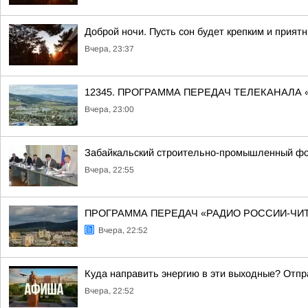
Доброй ночи. Пусть сон будет крепким и прият
Вчера, 23:37
12345. ПРОГРАММА ПЕРЕДАЧ ТЕЛЕКАНАЛА 
Вчера, 23:00
Забайкальский строительно-промышленный фо
Вчера, 22:55
ПРОГРАММА ПЕРЕДАЧ «РАДИО РОССИИ-ЧИТА» 8 
Вчера, 22:52
Куда направить энергию в эти выходные? Отпр
Вчера, 22:52