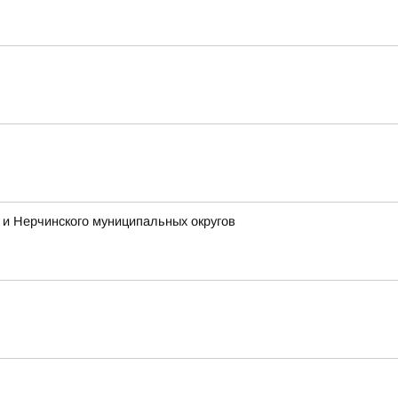
и Нерчинского муниципальных округов