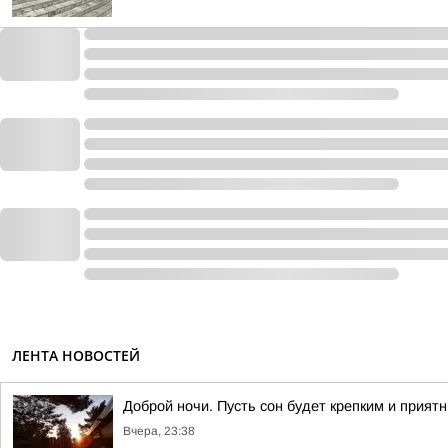
ЛЕНТА НОВОСТЕЙ
Доброй ночи. Пусть сон будет крепким и прият
Вчера, 23:38