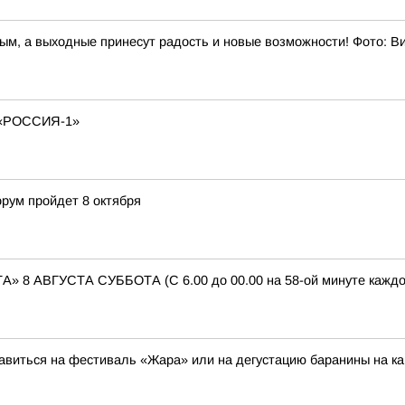
ным, а выходные принесут радость и новые возможности! Фото: 
«РОССИЯ-1»
рум пройдет 8 октября
АВГУСТА СУББОТА (С 6.00 до 00.00 на 58-ой минуте каждого 
авиться на фестиваль «Жара» или на дегустацию баранины на к