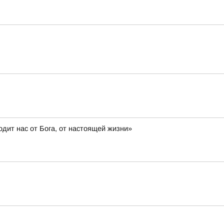
дит нас от Бога, от настоящей жизни»