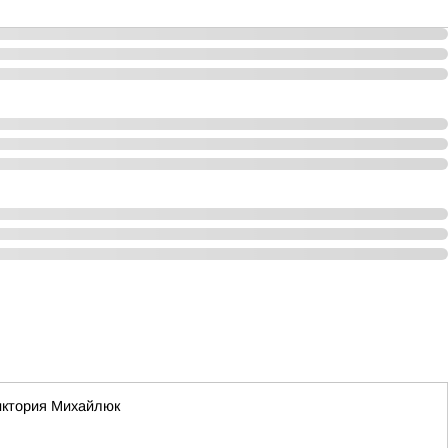
Виктория Михайлюк