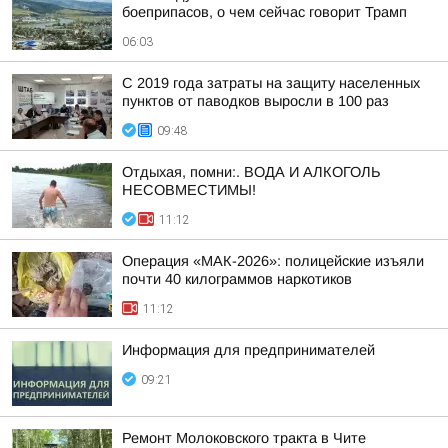
боеприпасов, о чем сейчас говорит Трамп
06:03
С 2019 года затраты на защиту населенных
пунктов от паводков выросли в 100 раз
09:48
Отдыхая, помни:. ВОДА И АЛКОГОЛЬ
НЕСОВМЕСТИМЫ!
11:12
Операция «МАК-2026»: полицейские изъяли
почти 40 килограммов наркотиков
11:12
Информация для предпринимателей
09:21
Ремонт Молоковского тракта в Чите