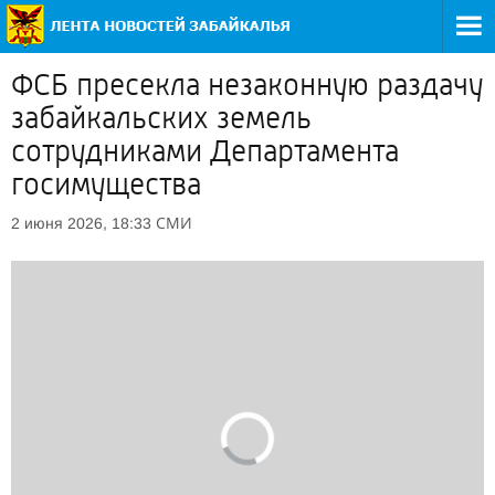
ФСБ пресекла незаконную раздачу
забайкальских земель
сотрудниками Департамента
госимущества
СМИ
2 июня 2026, 18:33