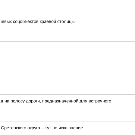
ючевых соцобъектов краевой столицы
д на полосу дороги, предназначенной для встречного
 Сретенского округа – тут не исключение