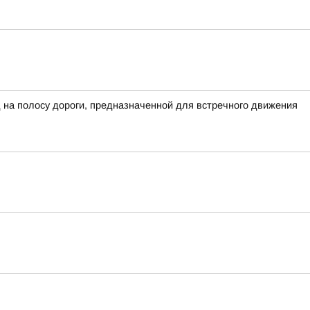
 на полосу дороги, предназначенной для встречного движения