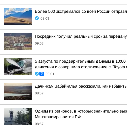
Более 500 экстремалов со всей России отправ
09:03
Посредник получил реальный срок за передачу
09:03
5 августа по предварительным данным в 10:00
движения и совершила столкновение с "Toyota C
09:01
Дачникам Забайкалья рассказали, как избавить
08:57
Одним из регионов, в которых значительно выр
Минэкономразвития РФ
08:57