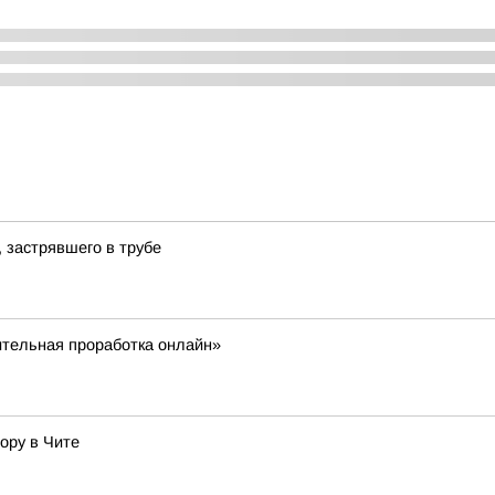
, застрявшего в трубе
тельная проработка онлайн»
ору в Чите