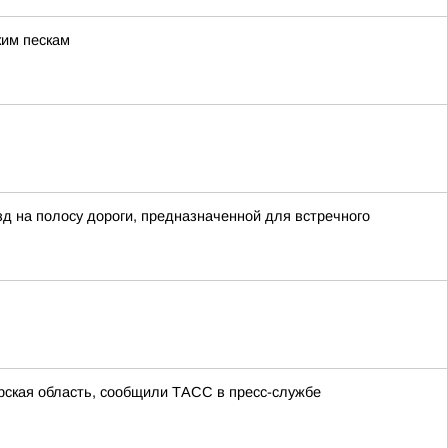
ким пескам
д на полосу дороги, предназначенной для встречного
урская область, сообщили ТАСС в пресс-службе