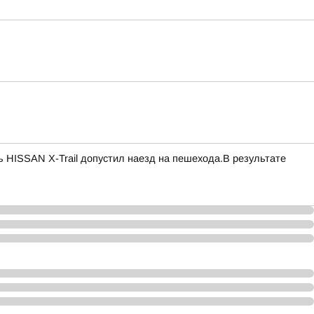
ь HISSAN X-Trail допустил наезд на пешехода.В результате