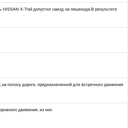
ь HISSAN X-Trail допустил наезд на пешехода.В результате
 на полосу дороги, предназначенной для встречного движения
рожного движения, из них: