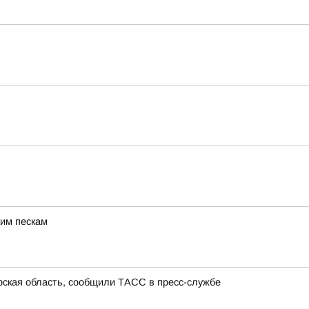
ким пескам
урская область, сообщили ТАСС в пресс-службе