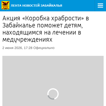
Акция «Коробка храбрости» в
Забайкалье поможет детям,
находящимся на лечении в
медучреждениях
Официально
2 июня 2026, 17:28