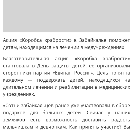
Акция «Коробка храбрости» в Забайкалье поможет
детям, находящимся на лечении в медучреждениях
Благотворительная акция «Коробка храбрости»
стартовала в День защиты детей, ее организовали
сторонники партии «Единая Россия». Цель понятна
каждому — поддержать детей, находящихся на
длительном лечении и реабилитации в медицинских
учреждениях.
«Сотни забайкальцев ранее уже участвовали в сборе
подарков для больных детей. Сейчас у наших
земляков есть возможность доставить радость
мальчишкам и девчонкам. Как принять участие? Вы