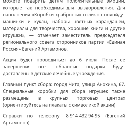
можете подарить детям положительные эмоции,
которые так необходимы для выздоровления. Для
наполнения «Коробки храбрости» отлично подойдут
машинки и куклы, наборы цветных карандашей,
материалы для творчества, хорошие книги и другие
игрушки», — отмечает заместитель председателя
регионального совета сторонников партии «Единая
Россия» Евгений Артамонов.
Акция будет проводиться до 6 июля. После ее
завершения все собранные подарки будут
доставлены в детские лечебные учреждения.
Главный пункт сбора: город Чита, улица Анохина, 67.
Специальные коробки для сбора игрушек также
размещены в крупных торговых центрах
(ориентируйтесь на плакаты с символикой акции).
Справки по телефону: 8-914-432-94-95 (Евгений
Артамонов).