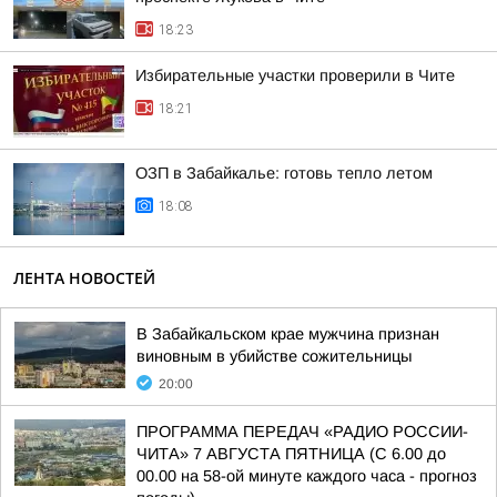
18:23
Избирательные участки проверили в Чите
18:21
ОЗП в Забайкалье: готовь тепло летом
18:08
ЛЕНТА НОВОСТЕЙ
В Забайкальском крае мужчина признан
виновным в убийстве сожительницы
20:00
ПРОГРАММА ПЕРЕДАЧ «РАДИО РОССИИ-
ЧИТА» 7 АВГУСТА ПЯТНИЦА (С 6.00 до
00.00 на 58-ой минуте каждого часа - прогноз