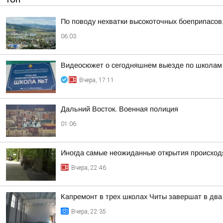
По поводу нехватки высокоточных боеприпасов,
06:03
Видеосюжет о сегодняшнем выезде по школам
Вчера, 17:11
Дальний Восток. Военная полиция
01:06
Иногда самые неожиданные открытия происходя
Вчера, 22:46
Капремонт в трех школах Читы завершат в два
Вчера, 22:35