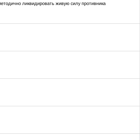
 методично ликвидировать живую силу противника