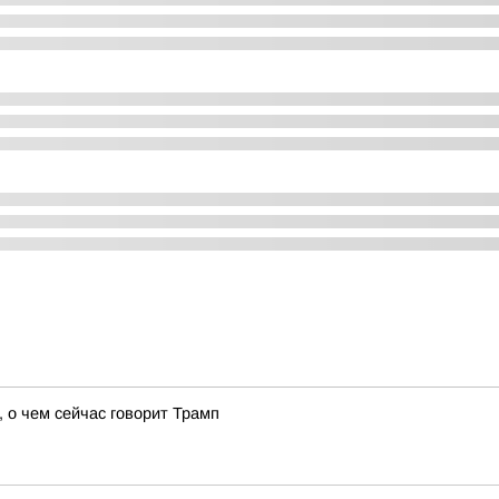
 о чем сейчас говорит Трамп