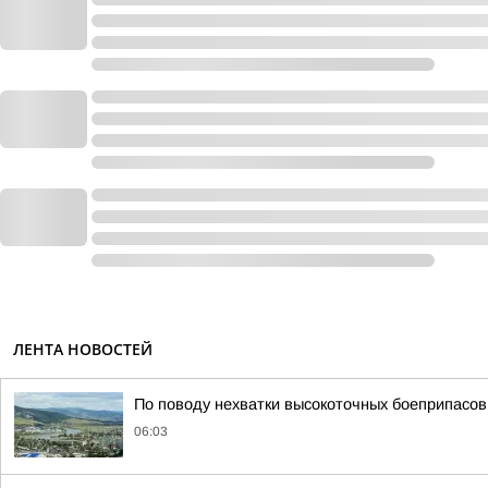
ЛЕНТА НОВОСТЕЙ
По поводу нехватки высокоточных боеприпасов,
06:03