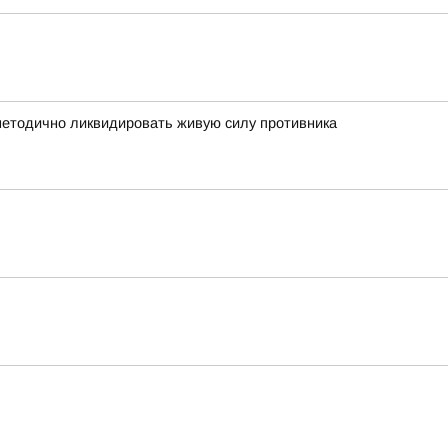
 методично ликвидировать живую силу противника