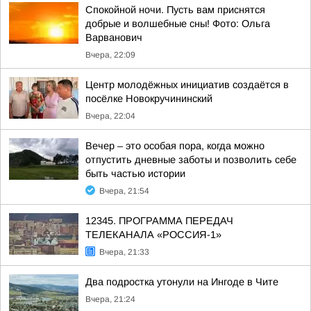
Спокойной ночи. Пусть вам приснятся
добрые и волшебные сны! Фото: Ольга
Варванович
Вчера, 22:09
Центр молодёжных инициатив создаётся в
посёлке Новокручининский
Вчера, 22:04
Вечер – это особая пора, когда можно
отпустить дневные заботы и позволить себе
быть частью истории
Вчера, 21:54
12345. ПРОГРАММА ПЕРЕДАЧ
ТЕЛЕКАНАЛА «РОССИЯ-1»
Вчера, 21:33
Два подростка утонули на Ингоде в Чите
Вчера, 21:24