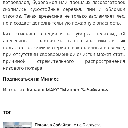
ветровалов, буреломов или прошлых лесозаготовок
скопились сухостойные деревья, пни и обломки
стволов. Такая древесина не только захламляет лес,
но и создает дополнительную пожарную опасность.
Как отмечают специалисты, уборка неликвидной
древесины — важная часть профилактики лесных
пожаров. Горючий материал, накопленный на земле,
при отсутствии своевременной очистки может стать
причиной стремительного распространения
низового пожара.
Подписаться на Минлес
Источник:
Канал в МАКС "Минлес Забайкалья"
ТОП
Погода в Забайкалье на 9 августа