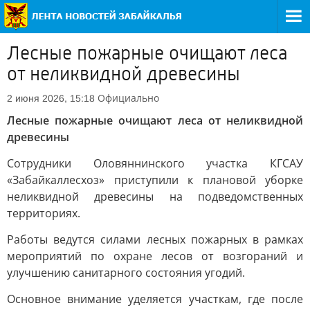
Лесные пожарные очищают леса
от неликвидной древесины
Официально
2 июня 2026, 15:18
Лесные пожарные очищают леса от неликвидной
древесины
Сотрудники Оловяннинского участка КГСАУ
«Забайкаллесхоз» приступили к плановой уборке
неликвидной древесины на подведомственных
территориях.
Работы ведутся силами лесных пожарных в рамках
мероприятий по охране лесов от возгораний и
улучшению санитарного состояния угодий.
Основное внимание уделяется участкам, где после