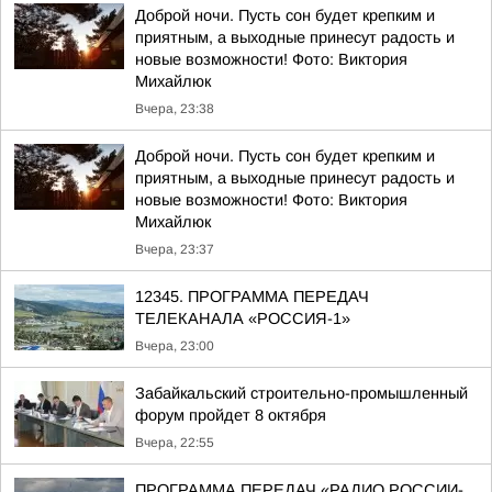
Доброй ночи. Пусть сон будет крепким и
приятным, а выходные принесут радость и
новые возможности! Фото: Виктория
Михайлюк
Вчера, 23:38
Доброй ночи. Пусть сон будет крепким и
приятным, а выходные принесут радость и
новые возможности! Фото: Виктория
Михайлюк
Вчера, 23:37
12345. ПРОГРАММА ПЕРЕДАЧ
ТЕЛЕКАНАЛА «РОССИЯ-1»
Вчера, 23:00
Забайкальский строительно-промышленный
форум пройдет 8 октября
Вчера, 22:55
ПРОГРАММА ПЕРЕДАЧ «РАДИО РОССИИ-