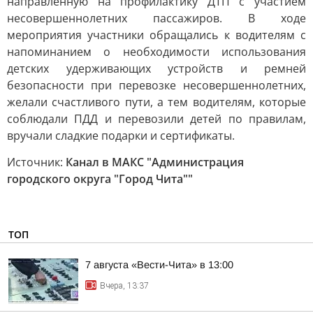
направленную на профилактику ДТП с участием
несовершеннолетних пассажиров. В ходе
мероприятия участники обращались к водителям с
напоминанием о необходимости использования
детских удерживающих устройств и ремней
безопасности при перевозке несовершеннолетних,
желали счастливого пути, а тем водителям, которые
соблюдали ПДД и перевозили детей по правилам,
вручали сладкие подарки и сертификаты.
Источник:
Канал в МАКС "Администрация
городского округа "Город Чита""
ТОП
7 августа «Вести-Чита» в 13:00
Вчера, 13:37