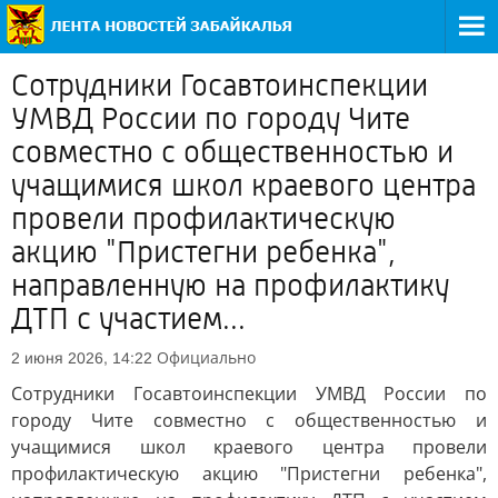
Сотрудники Госавтоинспекции
УМВД России по городу Чите
совместно с общественностью и
учащимися школ краевого центра
провели профилактическую
акцию "Пристегни ребенка",
направленную на профилактику
ДТП с участием...
Официально
2 июня 2026, 14:22
Сотрудники Госавтоинспекции УМВД России по
городу Чите совместно с общественностью и
учащимися школ краевого центра провели
профилактическую акцию "Пристегни ребенка",