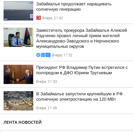
Забайкалье продолжает наращивать
солнечную генерацию
Вчера, 21:42
Заместитель прокурора Забайкалья Алексей
Радченко провел личный прием жителей
Александрово-Заводского и Нерчинского
муниципальных округов
Вчера, 17:52
Президент РФ Владимир Путин встретился с
полпредом в ДФО Юрием Трутневым
Вчера, 21:33
В Забайкалье запустили крупнейшую в РФ
солнечную электростанцию на 120 МВт
Вчера, 21:09
ЛЕНТА НОВОСТЕЙ