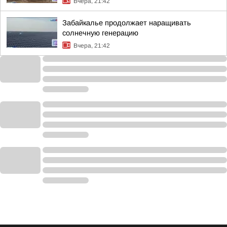
Вчера, 21:42
Забайкалье продолжает наращивать
солнечную генерацию
Вчера, 21:42