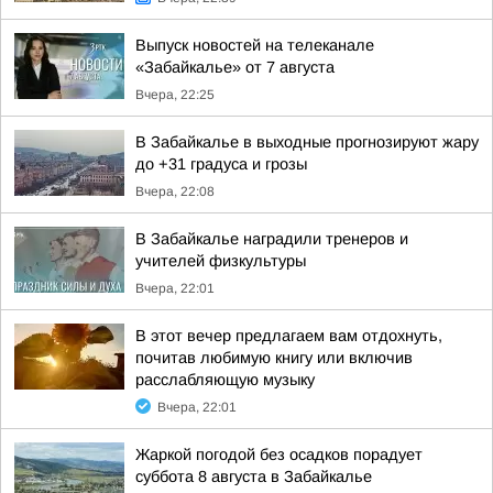
Выпуск новостей на телеканале
«Забайкалье» от 7 августа
Вчера, 22:25
В Забайкалье в выходные прогнозируют жару
до +31 градуса и грозы
Вчера, 22:08
В Забайкалье наградили тренеров и
учителей физкультуры
Вчера, 22:01
В этот вечер предлагаем вам отдохнуть,
почитав любимую книгу или включив
расслабляющую музыку
Вчера, 22:01
Жаркой погодой без осадков порадует
суббота 8 августа в Забайкалье