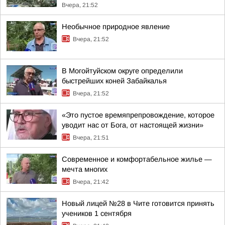
Вчера, 21:52
Необычное природное явление
Вчера, 21:52
В Могойтуйском округе определили
быстрейших коней Забайкалья
Вчера, 21:52
«Это пустое времяпрепровождение, которое
уводит нас от Бога, от настоящей жизни»
Вчера, 21:51
Современное и комфортабельное жилье —
мечта многих
Вчера, 21:42
Новый лицей №28 в Чите готовится принять
учеников 1 сентября