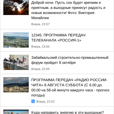
Доброй ночи. Пусть сон будет крепким и
приятным, а выходные принесут радость и
новые возможности! Фото: Виктория
Михайлюк
Вчера, 23:37
12345. ПРОГРАММА ПЕРЕДАЧ
ТЕЛЕКАНАЛА «РОССИЯ-1»
Вчера, 23:00
Забайкальский строительно-промышленный
форум пройдет 8 октября
Вчера, 22:55
ПРОГРАММА ПЕРЕДАЧ «РАДИО РОССИИ-
ЧИТА» 8 АВГУСТА СУББОТА (С 6.00 до
00.00 на 58-ой минуте каждого часа - прогноз
погоды)
Вчера, 22:52
Куда направить энергию в эти выходные?