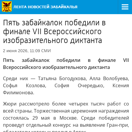
Пять забайкалок победили в
финале VII Всероссийского
изобразительного диктанта
СМИ
2 июня 2026, 11:09
Пять забайкалок победили в финале VII
Всероссийского изобразительного диктанта
Среди них — Татьяна Богодухова, Алла Волобуева,
Софья Козлова, София Очередько, Ксения
Филимонова.
Жюри рассмотрело более четырех тысяч работ со
всей страны. Торжественная церемония награждения
состоялась 29 мая в Москве. Среди победителей
проведут отдельный конкурс на выявление Гран-при,