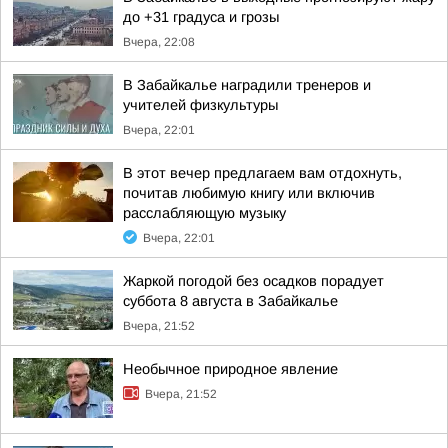
до +31 градуса и грозы
Вчера, 22:08
В Забайкалье наградили тренеров и
учителей физкультуры
Вчера, 22:01
В этот вечер предлагаем вам отдохнуть,
почитав любимую книгу или включив
расслабляющую музыку
Вчера, 22:01
Жаркой погодой без осадков порадует
суббота 8 августа в Забайкалье
Вчера, 21:52
Необычное природное явление
Вчера, 21:52