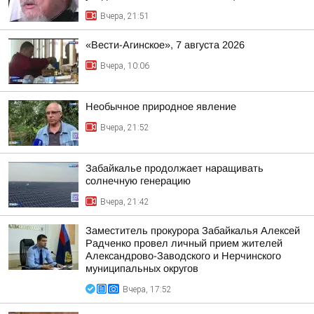
Вчера, 21:51
«Вести-Агинское», 7 августа 2026
Вчера, 10:06
Необычное природное явление
Вчера, 21:52
Забайкалье продолжает наращивать
солнечную генерацию
Вчера, 21:42
Заместитель прокурора Забайкалья Алексей
Радченко провел личный прием жителей
Александрово-Заводского и Нерчинского
муниципальных округов
Вчера, 17:52