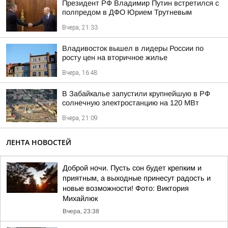
Президент РФ Владимир Путин встретился с
полпредом в ДФО Юрием Трутневым
Вчера, 21:33
Владивосток вышел в лидеры России по
росту цен на вторичное жилье
Вчера, 16:48
В Забайкалье запустили крупнейшую в РФ
солнечную электростанцию на 120 МВт
Вчера, 21:09
ЛЕНТА НОВОСТЕЙ
Доброй ночи. Пусть сон будет крепким и
приятным, а выходные принесут радость и
новые возможности! Фото: Виктория
Михайлюк
Вчера, 23:38