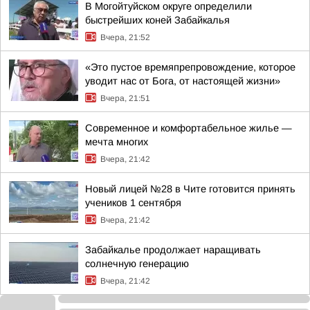
В Могойтуйском округе определили
быстрейших коней Забайкалья
Вчера, 21:52
«Это пустое времяпрепровождение, которое
уводит нас от Бога, от настоящей жизни»
Вчера, 21:51
Современное и комфортабельное жилье —
мечта многих
Вчера, 21:42
Новый лицей №28 в Чите готовится принять
учеников 1 сентября
Вчера, 21:42
Забайкалье продолжает наращивать
солнечную генерацию
Вчера, 21:42