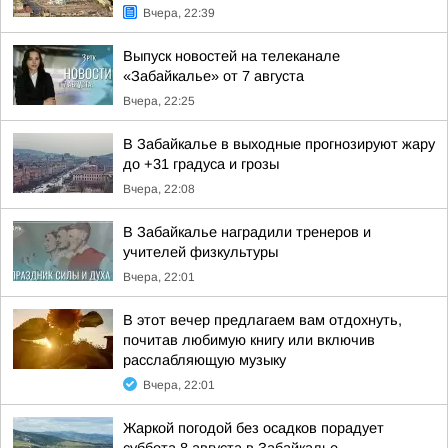
Вчера, 22:39
Выпуск новостей на телеканале
«Забайкалье» от 7 августа
Вчера, 22:25
В Забайкалье в выходные прогнозируют жару
до +31 градуса и грозы
Вчера, 22:08
В Забайкалье наградили тренеров и
учителей физкультуры
Вчера, 22:01
В этот вечер предлагаем вам отдохнуть,
почитав любимую книгу или включив
расслабляющую музыку
Вчера, 22:01
Жаркой погодой без осадков порадует