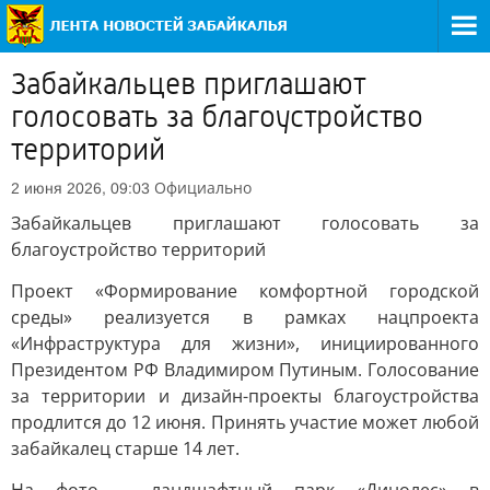
Забайкальцев приглашают
голосовать за благоустройство
территорий
Официально
2 июня 2026, 09:03
Забайкальцев приглашают голосовать за
благоустройство территорий
Проект «Формирование комфортной городской
среды» реализуется в рамках нацпроекта
«Инфраструктура для жизни», инициированного
Президентом РФ Владимиром Путиным. Голосование
за территории и дизайн-проекты благоустройства
продлится до 12 июня. Принять участие может любой
забайкалец старше 14 лет.