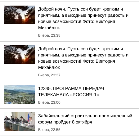
Доброй ночи. Пусть сон будет крепким и
приятным, а выходные принесут радость и
новые возможности! Фото: Виктория
Михайлюк
Вчера, 23:38
Доброй ночи. Пусть сон будет крепким и
приятным, а выходные принесут радость и
новые возможности! Фото: Виктория
Михайлюк
Вчера, 23:37
12345. ПРОГРАММА ПЕРЕДАЧ
ТЕЛЕКАНАЛА «РОССИЯ-1»
Вчера, 23:00
Забайкальский строительно-промышленный
форум пройдет 8 октября
Вчера, 22:55