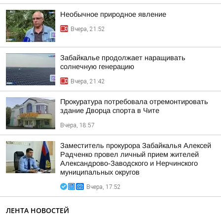
Необычное природное явление
Вчера, 21:52
Забайкалье продолжает наращивать
солнечную генерацию
Вчера, 21:42
Прокуратура потребовала отремонтировать
здание Дворца спорта в Чите
Вчера, 18:57
Заместитель прокурора Забайкалья Алексей
Радченко провел личный прием жителей
Александрово-Заводского и Нерчинского
муниципальных округов
Вчера, 17:52
ЛЕНТА НОВОСТЕЙ