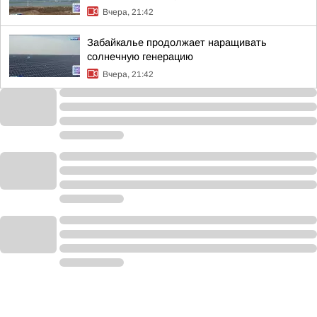
Вчера, 21:42
Забайкалье продолжает наращивать
солнечную генерацию
Вчера, 21:42