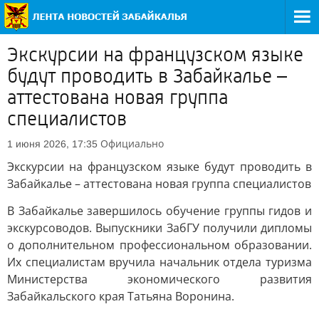
Экскурсии на французском языке
будут проводить в Забайкалье –
аттестована новая группа
специалистов
Официально
1 июня 2026, 17:35
Экскурсии на французском языке будут проводить в
Забайкалье – аттестована новая группа специалистов
В Забайкалье завершилось обучение группы гидов и
экскурсоводов. Выпускники ЗабГУ получили дипломы
о дополнительном профессиональном образовании.
Их специалистам вручила начальник отдела туризма
Министерства экономического развития
Забайкальского края Татьяна Воронина.