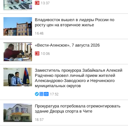
13:37
Владивосток вышел в лидеры России по
росту цен на вторичное жилье
16:48
«Вести-Агинское», 7 августа 2026
10:06
Заместитель прокурора Забайкалья Алексей
Радченко провел личный прием жителей
Александрово-Заводского и Нерчинского
муниципальных округов
17:52
Прокуратура потребовала отремонтировать
здание Дворца спорта в Чите
18:57