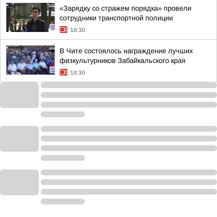
«Зарядку со стражем порядка» провели
сотрудники транспортной полиции
18:30
В Чите состоялось награждение лучших
физкультурников Забайкальского края
18:30