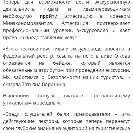
Теперь для возможности вести экскурсионную
деятельность гидам и гидам-переводчикам
необходимо
пройти
аттестацию в краевом
Минэкономразвития. Аттестация подтверждает
профессиональный уровень экскурсовода и дает
право на предоставление услуг.
«Все аттестованные гиды и экскурсоводы вносятся в
федеральный реестр, ссылка на него в виде Q-кода
отражается на бейдже, который является
обязательным атрибутом при проведении экскурсии.
Мы заботимся о безопасности наших туристов», -
сказала Татьяна Воронина.
Нынешний выпуск оказался по-настоящему
уникальным и звездным.
«Среди слушателей были преподаватели – это
действующие лекторы, которые теперь перенесут
свои глубокие знания из аудиторий на туристические