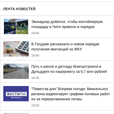
ЛЕНТА НОВОСТЕЙ
Эконадзор добился, чтобы контейнерную
площадку в Чите привели в порядок
19:40
В Госдуме рассказали о новом порядке
получения квитанций за ЖКУ
19:40
Путь к школе и детсаду благоустроили в
Дульдурге по нацпроекту за 6,7 млн рублей
19:36
"Повестка дня" Вопреки погоде: Минсельхоз
региона корректирует графики полевых работ
из-за переувлажнения почвы
19:20