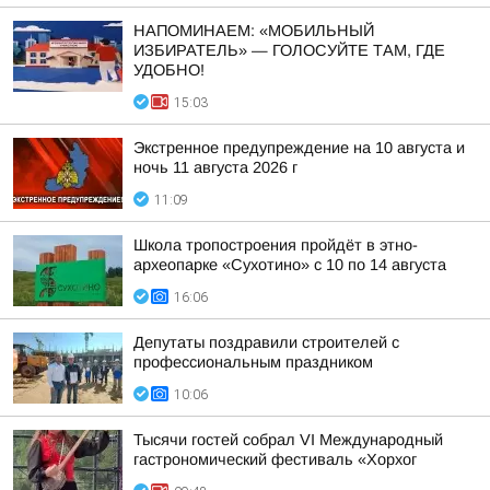
НАПОМИНАЕМ: «МОБИЛЬНЫЙ
ИЗБИРАТЕЛЬ» — ГОЛОСУЙТЕ ТАМ, ГДЕ
УДОБНО!
15:03
Экстренное предупреждение на 10 августа и
ночь 11 августа 2026 г
11:09
Школа тропостроения пройдёт в этно-
археопарке «Сухотино» с 10 по 14 августа
16:06
Депутаты поздравили строителей с
профессиональным праздником
10:06
Тысячи гостей собрал VI Международный
гастрономический фестиваль «Хорхог