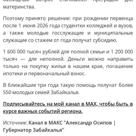
материнства.
Поэтому принято решение: при рождении первенца
после 1 июня 2026 года студентки колледжей и вузов,
а также молодые госслужащие и муниципальные
служащие со стажем от года получат субсидию.
1 600 000 тысяч рублей для полной семьи и 1 200 000
тысяч — для неполной. Деньги можно направить
только на покупку жилья в нашем крае, погашение
ипотеки и первоначальный взнос.
В ближайшие три года такую помощь получат более
550 молодых семей Забайкалья.
Подписывайтесь на мой канал в МАХ, чтобы быть в
курсе важных событий региона.
Источник:
Канал в МАКС "Александр Осипов |
Губернатор Забайкалья"