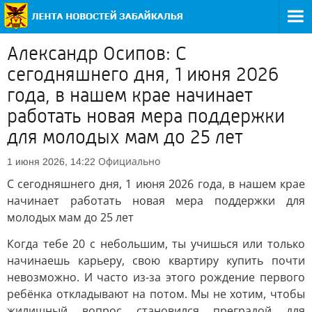
Александр Осипов: С
сегодняшнего дня, 1 июня 2026
года, в нашем крае начинает
работать новая мера поддержки
для молодых мам до 25 лет
Официально
1 июня 2026, 14:22
С сегодняшнего дня, 1 июня 2026 года, в нашем крае
начинает работать новая мера поддержки для
молодых мам до 25 лет
Когда тебе 20 с небольшим, ты учишься или только
начинаешь карьеру, свою квартиру купить почти
невозможно. И часто из-за этого рождение первого
ребёнка откладывают на потом. Мы не хотим, чтобы
жилищный вопрос становился преградой для