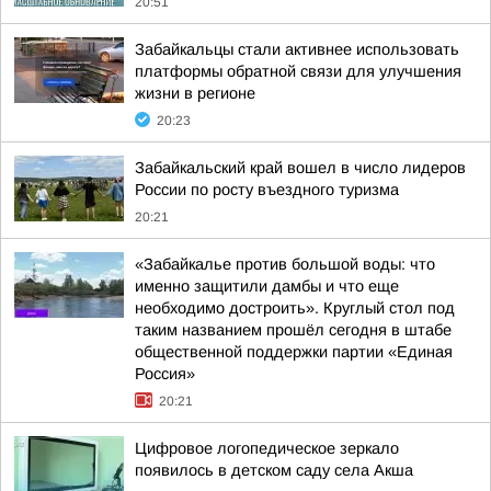
20:51
Забайкальцы стали активнее использовать
платформы обратной связи для улучшения
жизни в регионе
20:23
Забайкальский край вошел в число лидеров
России по росту въездного туризма
20:21
«Забайкалье против большой воды: что
именно защитили дамбы и что еще
необходимо достроить». Круглый стол под
таким названием прошёл сегодня в штабе
общественной поддержки партии «Единая
Россия»
20:21
Цифровое логопедическое зеркало
появилось в детском саду села Акша