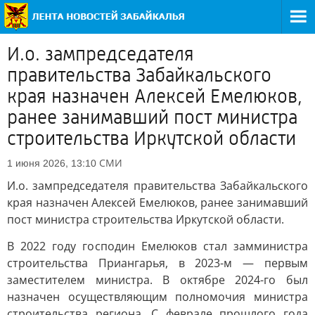
И.о. зампредседателя
правительства Забайкальского
края назначен Алексей Емелюков,
ранее занимавший пост министра
строительства Иркутской области
СМИ
1 июня 2026, 13:10
И.о. зампредседателя правительства Забайкальского
края назначен Алексей Емелюков, ранее занимавший
пост министра строительства Иркутской области.
В 2022 году господин Емелюков стал замминистра
строительства Приангарья, в 2023-м — первым
заместителем министра. В октябре 2024-го был
назначен осуществляющим полномочия министра
строительства региона. С феврале прошлого года