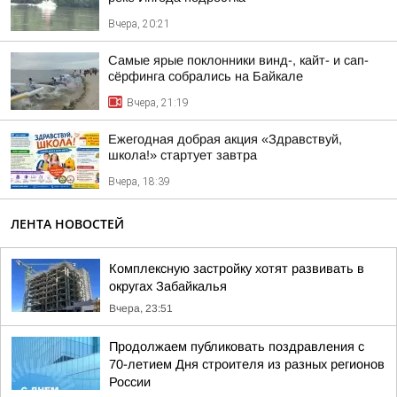
Вчера, 20:21
Самые ярые поклонники винд-, кайт- и сап-
сёрфинга собрались на Байкале
Вчера, 21:19
Ежегодная добрая акция «Здравствуй,
школа!» стартует завтра
Вчера, 18:39
ЛЕНТА НОВОСТЕЙ
Комплексную застройку хотят развивать в
округах Забайкалья
Вчера, 23:51
Продолжаем публиковать поздравления с
70-летием Дня строителя из разных регионов
России