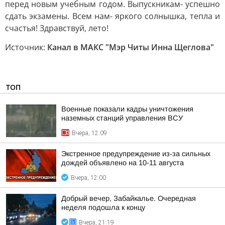
перед новым учебным годом. Выпускникам- успешно
сдать экзамены. Всем нам- яркого солнышка, тепла и
счастья! Здравствуй, лето!
Источник:
Канал в МАКС "Мэр Читы Инна Щеглова"
ТОП
Военные показали кадры уничтожения
наземных станций управления ВСУ
Вчера, 12:09
Экстренное предупреждение из-за сильных
дождей объявлено на 10-11 августа
Вчера, 12:00
Добрый вечер, Забайкалье. Очередная
неделя подошла к концу
Вчера, 21:19