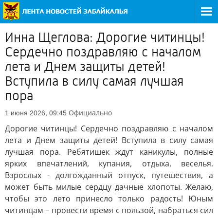
Инна Щеглова: Дорогие читинцы!
Сердечно поздравляю с началом
лета и Днем защиты детей!
Вступила в силу самая лучшая
пора
Официально
1 июня 2026, 09:45
Дорогие читинцы! Сердечно поздравляю с началом
лета и Днем защиты детей! Вступила в силу самая
лучшая пора. Ребятишек ждут каникулы, полные
ярких впечатлений, купания, отдыха, веселья.
Взрослых - долгожданный отпуск, путешествия, а
может быть милые сердцу дачные хлопоты. Желаю,
чтобы это лето принесло только радость! Юным
читинцам – провести время с пользой, набраться сил