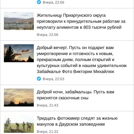
Вчера, 22:06
Жительницу Приаргунского округа
приговорили к принудительным работам за
неуплату алиментов в 803 тысячи рублей
Вчера, 22:06
Добрый вечер!. Пусть он подарит вам
умиротворение и готовность к новым,
прекрасным дням, полным открытий и
культурных событий в нашем удивительном
Забайкалье Фото Виктории Михайлюк
Вчера, 22:03
Доброй ночи, забайкальцы. Пусть вам
приснятся сказочные сны
Вчера, 21:43
Тридцать фотокамер следят за жизнью
манулов в Даурском заповеднике
Вчера, 21:32