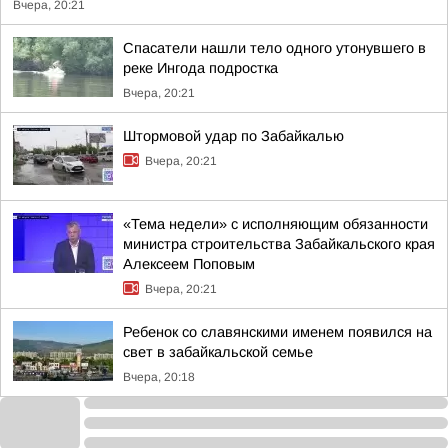
Вчера, 20:21
Спасатели нашли тело одного утонувшего в
реке Ингода подростка
Вчера, 20:21
Штормовой удар по Забайкалью
Вчера, 20:21
«Тема недели» с исполняющим обязанности
министра строительства Забайкальского края
Алексеем Поповым
Вчера, 20:21
Ребенок со славянскими именем появился на
свет в забайкальской семье
Вчера, 20:18