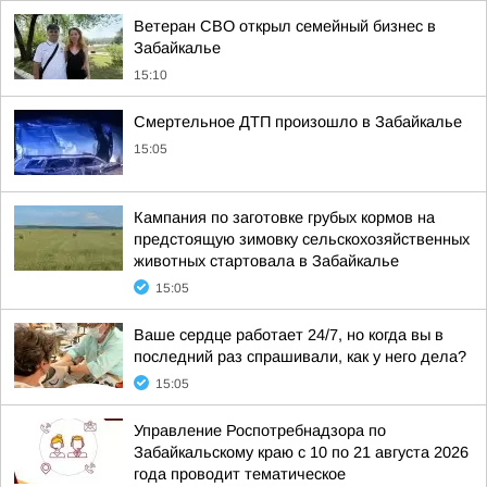
Ветеран СВО открыл семейный бизнес в
Забайкалье
15:10
Смертельное ДТП произошло в Забайкалье
15:05
Кампания по заготовке грубых кормов на
предстоящую зимовку сельскохозяйственных
животных стартовала в Забайкалье
15:05
Ваше сердце работает 24/7, но когда вы в
последний раз спрашивали, как у него дела?
15:05
Управление Роспотребнадзора по
Забайкальскому краю с 10 по 21 августа 2026
года проводит тематическое