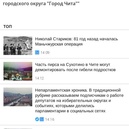
городского округа "Город Чита""
ТОП
Николай Стариков: 81 год назад началась
Маньчжурская операция
14:09
Часть пирса на Сухотино в Чите могут
демонтировать после гибели подростков
14:12
Непарламентская хроника. В традиционной
рубрике рассказываем подписчикам о работе
депутатов на избирательных округах и
событиях, которыми делились
парламентарии в социальных сетях
14:16