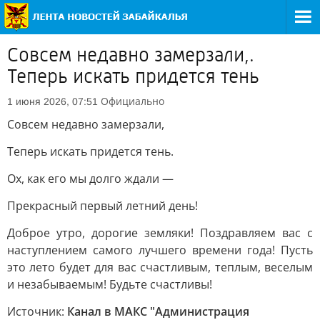
Совсем недавно замерзали,.
Теперь искать придется тень
Официально
1 июня 2026, 07:51
Совсем недавно замерзали,
Теперь искать придется тень.
Ох, как его мы долго ждали —
Прекрасный первый летний день!
Доброе утро, дорогие земляки! Поздравляем вас с
наступлением самого лучшего времени года! Пусть
это лето будет для вас счастливым, теплым, веселым
и незабываемым! Будьте счастливы!
Источник:
Канал в МАКС "Администрация