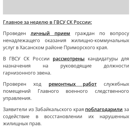
Главное за неделю в ГВСУ СК России:
Проведен
личный прием
граждан по вопросу
ненадлежащего оказания жилищно-коммунальных
услуг в Хасанском районе Приморского края.
В ГВСУ СК России
рассмотрены
кандидатуры для
назначения на руководящие должности
гарнизонного звена.
Проверен ход
ремонтных работ
служебных
помещений Главного военного следственного
управления.
Заявители из Забайкальского края
поблагодарили
за
содействие в восстановлении их нарушенных
жилищных прав.