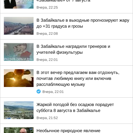
«Забайкалье» от 7 августа
Вчера, 22:25
В Забайкалье в выходные прогнозируют жару
до +31 градуса и грозы
Вчера, 22:08
В Забайкалье наградили тренеров и
учителей физкультуры
Вчера, 22:01
В этот вечер предлагаем вам отдохнуть,
почитав любимую книгу или включив
расслабляющую музыку
Вчера, 22:01
Жаркой погодой без осадков порадует
суббота 8 августа в Забайкалье
Вчера, 21:52
Необычное природное явление