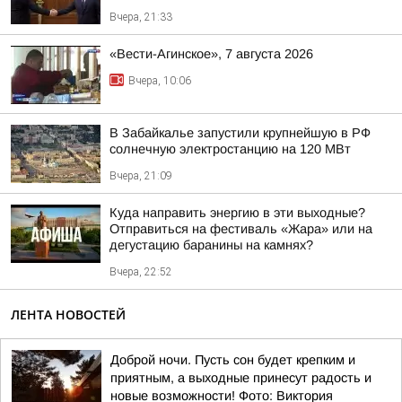
Вчера, 21:33
«Вести-Агинское», 7 августа 2026
Вчера, 10:06
В Забайкалье запустили крупнейшую в РФ
солнечную электростанцию на 120 МВт
Вчера, 21:09
Куда направить энергию в эти выходные?
Отправиться на фестиваль «Жара» или на
дегустацию баранины на камнях?
Вчера, 22:52
ЛЕНТА НОВОСТЕЙ
Доброй ночи. Пусть сон будет крепким и
приятным, а выходные принесут радость и
новые возможности! Фото: Виктория