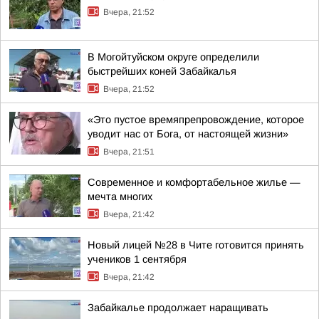
Вчера, 21:52
В Могойтуйском округе определили
быстрейших коней Забайкалья
Вчера, 21:52
«Это пустое времяпрепровождение, которое
уводит нас от Бога, от настоящей жизни»
Вчера, 21:51
Современное и комфортабельное жилье —
мечта многих
Вчера, 21:42
Новый лицей №28 в Чите готовится принять
учеников 1 сентября
Вчера, 21:42
Забайкалье продолжает наращивать