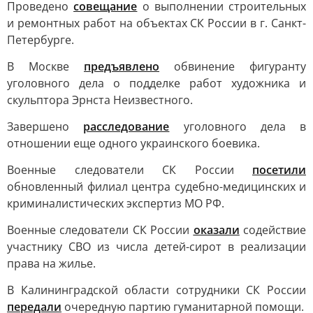
Проведено
совещание
о выполнении строительных
и ремонтных работ на объектах СК России в г. Санкт-
Петербурге.
В Москве
предъявлено
обвинение фигуранту
уголовного дела о подделке работ художника и
скульптора Эрнста Неизвестного.
Завершено
расследование
уголовного дела в
отношении еще одного украинского боевика.
Военные следователи СК России
посетили
обновленный филиал центра судебно-медицинских и
криминалистических экспертиз МО РФ.
Военные следователи СК России
оказали
содействие
участнику СВО из числа детей-сирот в реализации
права на жилье.
В Калининградской области сотрудники СК России
передали
очередную партию гуманитарной помощи.