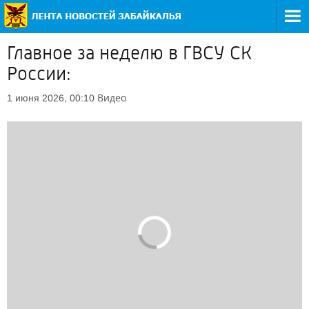
Главное за неделю в ГВСУ СК
России:
Видео
1 июня 2026, 00:10