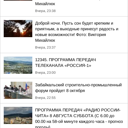
Михайлюк
Вчера, 23:38
Доброй ночи. Пусть сон будет крепким и
приятным, а выходные принесут радость и
новые возможности! Фото: Виктория
Михайлюк
Вчера, 23:37
12345. ПРОГРАММА ПЕРЕДАЧ
ТЕЛЕКАНАЛА «РОССИЯ-1»
Вчера, 23:00
Забайкальский строительно-промышленный
форум пройдет 8 октября
Вчера, 22:55
ПРОГРАММА ПЕРЕДАЧ «РАДИО РОССИИ-
ЧИТА» 8 АВГУСТА СУББОТА (С 6.00 до
00.00 на 58-ой минуте каждого часа - прогноз
погоды)