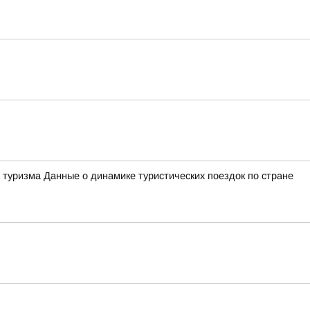
 туризма Данные о динамике туристических поездок по стране