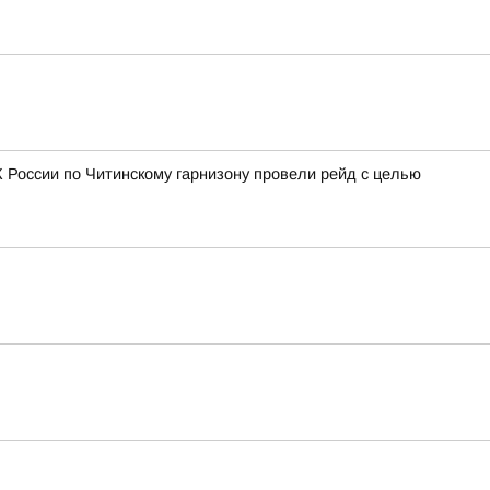
 России по Читинскому гарнизону провели рейд с целью