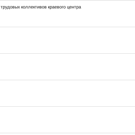
трудовых коллективов краевого центра