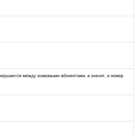
овершаются между знакомыми абонентами, а значит, и номер