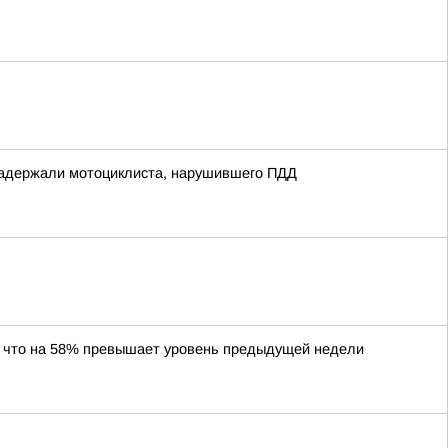
 задержали мотоциклиста, нарушившего ПДД
, что на 58% превышает уровень предыдущей недели