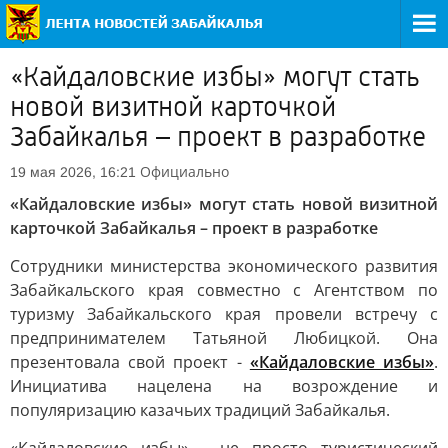
«Кайдаловские избы» могут стать
новой визитной карточкой
Забайкалья – проект в разработке
Официально
19 мая 2026, 16:21
«Кайдаловские избы» могут стать новой визитной
карточкой Забайкалья – проект в разработке
Сотрудники министерства экономического развития
Забайкальского края совместно с Агентством по
туризму Забайкальского края провели встречу с
предпринимателем Татьяной Любицкой. Она
презентовала свой проект -
«Кайдаловские избы»
.
Инициатива нацелена на возрождение и
популяризацию казачьих традиций Забайкалья.