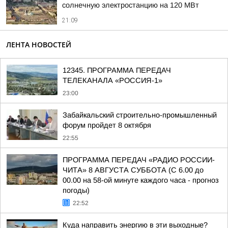
солнечную электростанцию на 120 МВт
21:09
ЛЕНТА НОВОСТЕЙ
12345. ПРОГРАММА ПЕРЕДАЧ
ТЕЛЕКАНАЛА «РОССИЯ-1»
23:00
Забайкальский строительно-промышленный
форум пройдет 8 октября
22:55
ПРОГРАММА ПЕРЕДАЧ «РАДИО РОССИИ-
ЧИТА» 8 АВГУСТА СУББОТА (С 6.00 до
00.00 на 58-ой минуте каждого часа - прогноз
погоды)
22:52
Куда направить энергию в эти выходные?