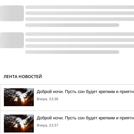
ЛЕНТА НОВОСТЕЙ
Доброй ночи. Пусть сон будет крепким и прият
Вчера, 23:38
Доброй ночи. Пусть сон будет крепким и прият
Вчера, 23:37