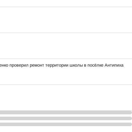
ченко проверил ремонт территории школы в посёлке Антипиха