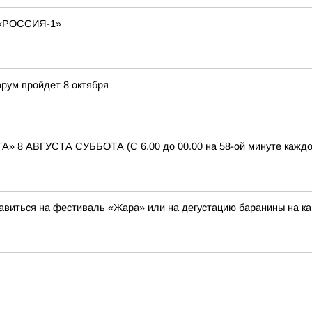
«РОССИЯ-1»
рум пройдет 8 октября
АВГУСТА СУББОТА (С 6.00 до 00.00 на 58-ой минуте каждого 
авиться на фестиваль «Жара» или на дегустацию баранины на к