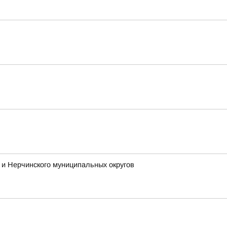
и Нерчинского муниципальных округов