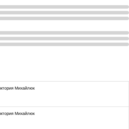
Виктория Михайлюк
Виктория Михайлюк