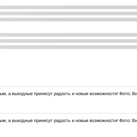
ным, а выходные принесут радость и новые возможности! Фото: 
ным, а выходные принесут радость и новые возможности! Фото: 