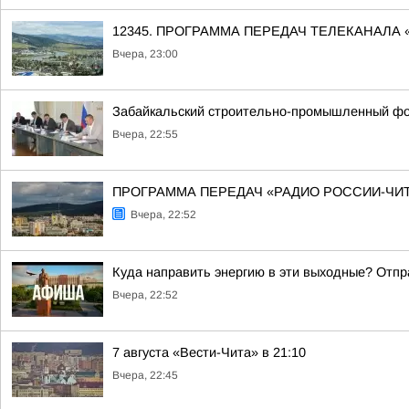
12345. ПРОГРАММА ПЕРЕДАЧ ТЕЛЕКАНАЛА 
Вчера, 23:00
Забайкальский строительно-промышленный фо
Вчера, 22:55
ПРОГРАММА ПЕРЕДАЧ «РАДИО РОССИИ-ЧИТА» 8 
Вчера, 22:52
Куда направить энергию в эти выходные? Отпр
Вчера, 22:52
7 августа «Вести-Чита» в 21:10
Вчера, 22:45