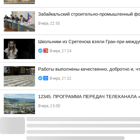
Забайкальский строительно-промышленный фор
Вчера, 22:55
Школьники из Сретенска взяли Гран-при между
Вчера, 21:24
Работы выполнены качественно, добротно и, ч
Вчера, 21:22
12345. ПРОГРАММА ПЕРЕДАЧ ТЕЛЕКАНАЛА 
Вчера, 23:00