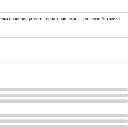
ченко проверил ремонт территории школы в посёлке Антипиха