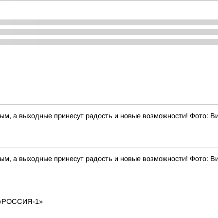
ным, а выходные принесут радость и новые возможности! Фото: 
ным, а выходные принесут радость и новые возможности! Фото: 
«РОССИЯ-1»