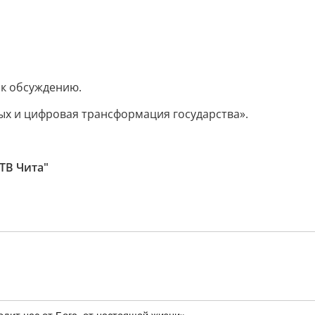
 к обсуждению.
ых и цифровая трансформация государства».
ТВ Чита"