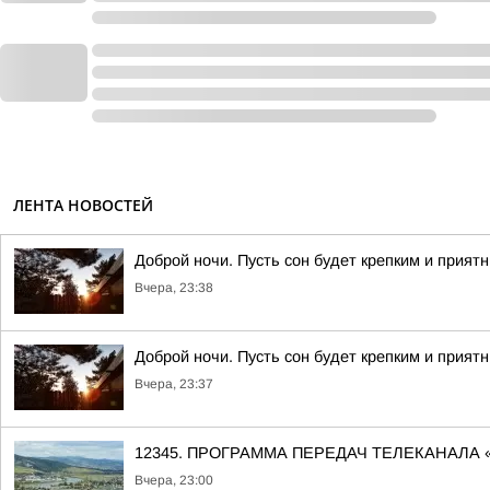
ЛЕНТА НОВОСТЕЙ
Доброй ночи. Пусть сон будет крепким и прият
Вчера, 23:38
Доброй ночи. Пусть сон будет крепким и прият
Вчера, 23:37
12345. ПРОГРАММА ПЕРЕДАЧ ТЕЛЕКАНАЛА 
Вчера, 23:00