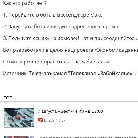
Как это работает?
1. Перейдите в бота в мессенджере Макс.
2. Запустите бота и введите адрес вашего дома.
3. Получите ссылку на домовой чат и присоединяйтесь
Бот разработали в целях нацпроекта «Экономика данн
По информации правительства Забайкалья
Источник:
Telegram-канал "Телеканал «Забайкалье» | 
ТОП
7 августа «Вести-Чита» в 13:00
Вчера, 13:37