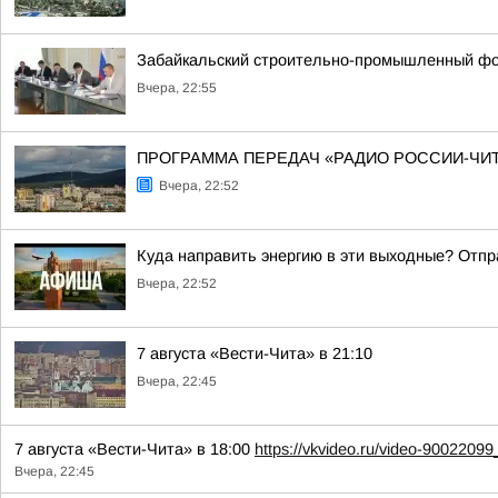
Забайкальский строительно-промышленный фо
Вчера, 22:55
ПРОГРАММА ПЕРЕДАЧ «РАДИО РОССИИ-ЧИТА» 8 
Вчера, 22:52
Куда направить энергию в эти выходные? Отпр
Вчера, 22:52
7 августа «Вести-Чита» в 21:10
Вчера, 22:45
7 августа «Вести-Чита» в 18:00
https://vkvideo.ru/video-900220
Вчера, 22:45