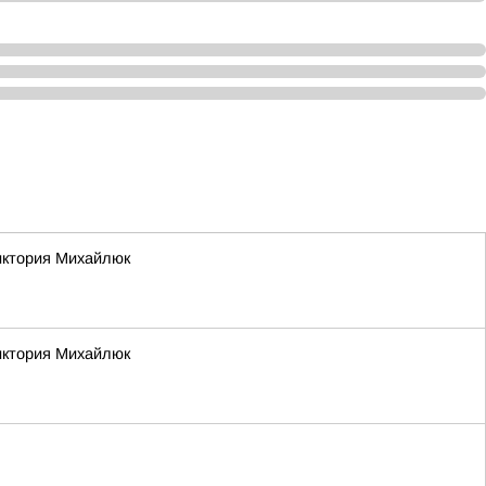
Виктория Михайлюк
Виктория Михайлюк