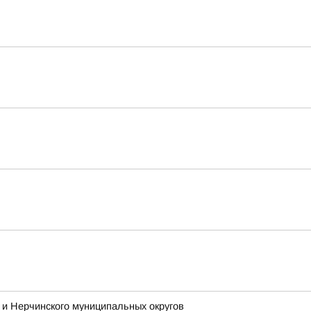
и Нерчинского муниципальных округов