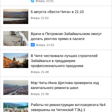
Вчера, 22:01
6 августа «Вести-Чита» в 21:10
Вчера, 21:52
Врачи в Петровске-Забайкальском смогут
делать рентген прямо в палате
Вчера, 21:52
В Чите чествовали лучших строителей
Забайкалья в преддверии
профессионального праздника
Вчера, 21:48
Мэр Читы Инна Щеглова проверила ход
капитального ремонта школ
Вчера, 21:38
Работы по реконструкции котлоагрегата №4
завершены на Читинской ТЭЦ-1