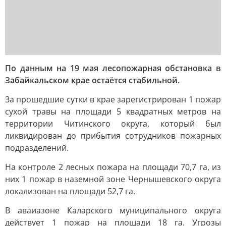
По данным на 19 мая лесопожарная обстановка в
Забайкальском крае остаётся стабильной.
За прошедшие сутки в крае зарегистрирован 1 пожар
сухой травы на площади 5 квадратных метров на
территории Читинского округа, который был
ликвидирован до прибытия сотрудников пожарных
подразделений.
На контроле 2 лесных пожара на площади 70,7 га, из
них 1 пожар в наземной зоне Чернышевского округа
локализован на площади 52,7 га.
В аваиазоне Каларского муниципального округа
действует 1 пожар на площади 18 га. Угрозы