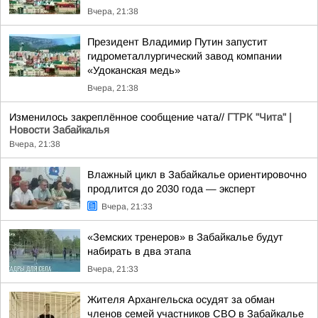
Вчера, 21:38
Президент Владимир Путин запустит
гидрометаллургический завод компании
«Удоканская медь»
Вчера, 21:38
Изменилось закреплённое сообщение чата//
ГТРК "Чита" |
Новости Забайкалья
Вчера, 21:38
Влажный цикл в Забайкалье ориентировочно
продлится до 2030 года — эксперт
Вчера, 21:33
«Земских тренеров» в Забайкалье будут
набирать в два этапа
Вчера, 21:33
Жителя Архангельска осудят за обман
членов семей участников СВО в Забайкалье