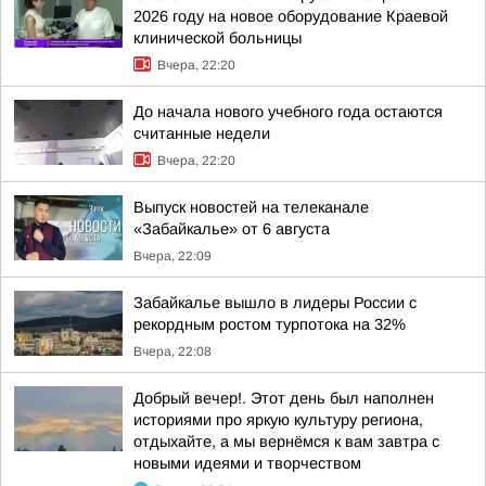
2026 году на новое оборудование Краевой
клинической больницы
Вчера, 22:20
До начала нового учебного года остаются
считанные недели
Вчера, 22:20
Выпуск новостей на телеканале
«Забайкалье» от 6 августа
Вчера, 22:09
Забайкалье вышло в лидеры России с
рекордным ростом турпотока на 32%
Вчера, 22:08
Добрый вечер!. Этот день был наполнен
историями про яркую культуру региона,
отдыхайте, а мы вернёмся к вам завтра с
новыми идеями и творчеством