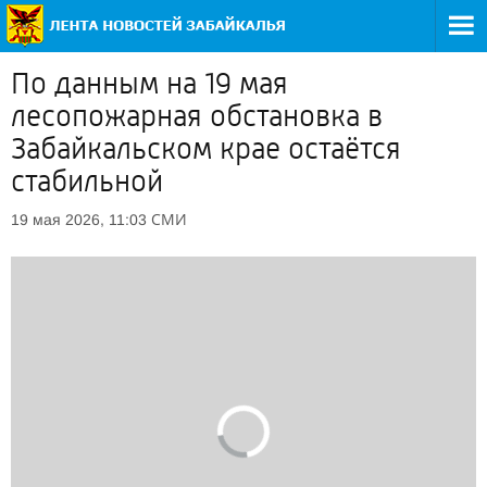
По данным на 19 мая
лесопожарная обстановка в
Забайкальском крае остаётся
стабильной
СМИ
19 мая 2026, 11:03