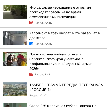
Иногда самые неожиданные открытия
происходят совсем не во время
археологических экспедиций
Вчера, 22:46
Капремонт в трех школах Читы завершат в
два этапа
Вчера, 22:35
Почти сто юнармейцев со всего
Забайкальского края участвуют в
профильной смене «Лидеры Юнармии –
2026»
Вчера, 22:31
12345ПРОГРАММА ПЕРЕДАЧ ТЕЛЕКАНАЛА
«РОССИЯ-1»
Вчера, 22:27
Около 225 миллионов рублей направят в