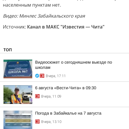
населенным пунктам нет.
Видео: Минлес Забайкальского края
Источник:
Канал в МАКС "Известия — Чита"
ТОП
Видеосюжет о сегодняшнем выезде по
школам
Вчера, 17:11
6 августа «Вести-Чита» в 09:30
Вчера, 11:09
Погода в Забайкалье на 7 августа
Вчера, 13:10