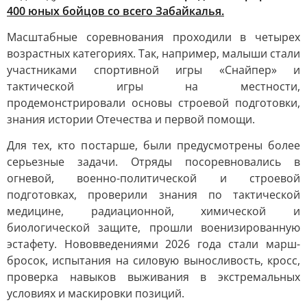
400 юных бойцов со всего Забайкалья.
Масштабные соревнования проходили в четырех
возрастных категориях. Так, например, малыши стали
участниками спортивной игры «Снайпер» и
тактической игры на местности,
продемонстрировали основы строевой подготовки,
знания истории Отечества и первой помощи.
Для тех, кто постарше, были предусмотрены более
серьезные задачи. Отряды посоревновались в
огневой, военно-политической и строевой
подготовках, проверили знания по тактической
медицине, радиационной, химической и
биологической защите, прошли военизированную
эстафету. Нововведениями 2026 года стали марш-
бросок, испытания на силовую выносливость, кросс,
проверка навыков выживания в экстремальных
условиях и маскировки позиций.