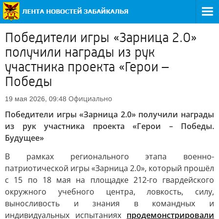
Победители игры «Зарница 2.0»
получили награды из рук
участника проекта «Герои –
Победы
Официально
19 мая 2026, 09:48
Победители игры «Зарница 2.0» получили награды
из рук участника проекта «Герои – Победы.
Будущее»
В рамках регионального этапа военно-
патриотической игры «Зарница 2.0», который прошёл
с 15 по 18 мая на площадке 212-го гвардейского
окружного учебного центра, ловкость, силу,
выносливость и знания в командных и
индивидуальных испытаниях
продемонстрировали