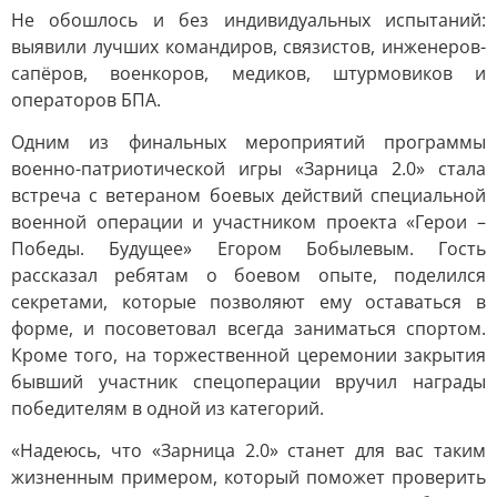
Не обошлось и без индивидуальных испытаний:
выявили лучших командиров, связистов, инженеров-
сапёров, военкоров, медиков, штурмовиков и
операторов БПА.
Одним из финальных мероприятий программы
военно-патриотической игры «Зарница 2.0» стала
встреча с ветераном боевых действий специальной
военной операции и участником проекта «Герои –
Победы. Будущее» Егором Бобылевым. Гость
рассказал ребятам о боевом опыте, поделился
секретами, которые позволяют ему оставаться в
форме, и посоветовал всегда заниматься спортом.
Кроме того, на торжественной церемонии закрытия
бывший участник спецоперации вручил награды
победителям в одной из категорий.
«Надеюсь, что «Зарница 2.0» станет для вас таким
жизненным примером, который поможет проверить