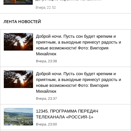
Вчера, 22:52
ЛЕНТА НОВОСТЕЙ
Доброй ночи. Пусть сон будет крепким и
приятным, а выходные принесут радость и
новые возможности! Фото: Виктория
Михайлюк
Вчера, 23:38
Доброй ночи. Пусть сон будет крепким и
приятным, а выходные принесут радость и
новые возможности! Фото: Виктория
Михайлюк
Вчера, 23:37
12345. ПРОГРАММА ПЕРЕДАЧ
ТЕЛЕКАНАЛА «РОССИЯ-1»
Вчера, 23:00