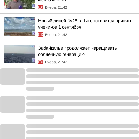
Вчера, 21:42
Новый лицей №28 в Чите готовится принять
учеников 1 сентября
Вчера, 21:42
Забайкалье продолжает наращивать
солнечную генерацию
Вчера, 21:42