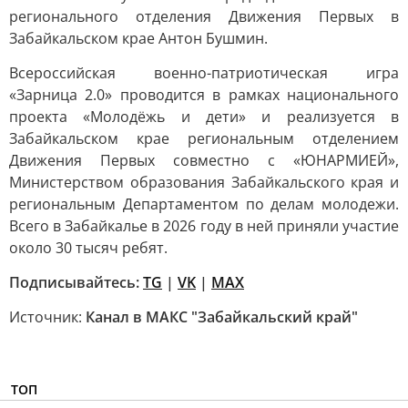
регионального отделения Движения Первых в
Забайкальском крае Антон Бушмин.
Всероссийская военно-патриотическая игра
«Зарница 2.0» проводится в рамках национального
проекта «Молодёжь и дети» и реализуется в
Забайкальском крае региональным отделением
Движения Первых совместно с «ЮНАРМИЕЙ»,
Министерством образования Забайкальского края и
региональным Департаментом по делам молодежи.
Всего в Забайкалье в 2026 году в ней приняли участие
около 30 тысяч ребят.
Подписывайтесь:
TG
|
VK
|
MAX
Источник:
Канал в МАКС "Забайкальский край"
ТОП