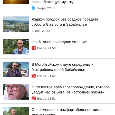
расслабляющую музыку
Вчера, 22:01
Жаркой погодой без осадков порадует
суббота 8 августа в Забайкалье
Вчера, 21:52
Необычное природное явление
Вчера, 21:52
В Могойтуйском округе определили
быстрейших коней Забайкалья
Вчера, 21:52
«Это пустое времяпрепровождение, которое
уводит нас от Бога, от настоящей жизни»
Вчера, 21:51
Современное и комфортабельное жилье —
мечта многих