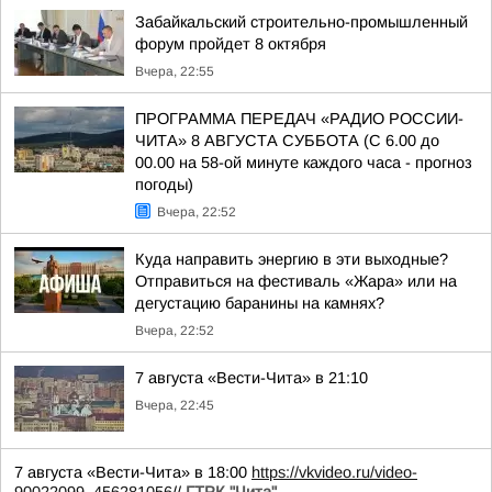
Забайкальский строительно-промышленный
форум пройдет 8 октября
Вчера, 22:55
ПРОГРАММА ПЕРЕДАЧ «РАДИО РОССИИ-
ЧИТА» 8 АВГУСТА СУББОТА (С 6.00 до
00.00 на 58-ой минуте каждого часа - прогноз
погоды)
Вчера, 22:52
Куда направить энергию в эти выходные?
Отправиться на фестиваль «Жара» или на
дегустацию баранины на камнях?
Вчера, 22:52
7 августа «Вести-Чита» в 21:10
Вчера, 22:45
7 августа «Вести-Чита» в 18:00
https://vkvideo.ru/video-