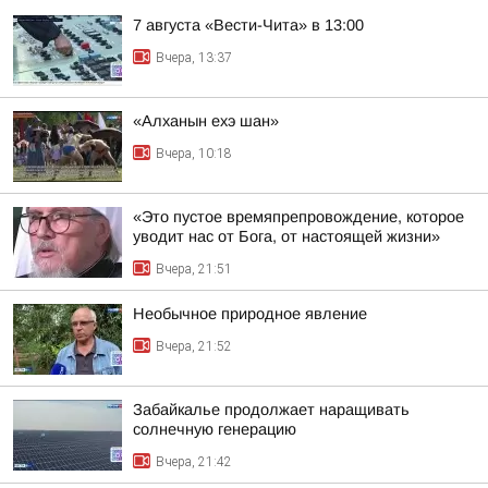
7 августа «Вести-Чита» в 13:00
Вчера, 13:37
«Алханын ехэ шан»
Вчера, 10:18
«Это пустое времяпрепровождение, которое
уводит нас от Бога, от настоящей жизни»
Вчера, 21:51
Необычное природное явление
Вчера, 21:52
Забайкалье продолжает наращивать
солнечную генерацию
Вчера, 21:42