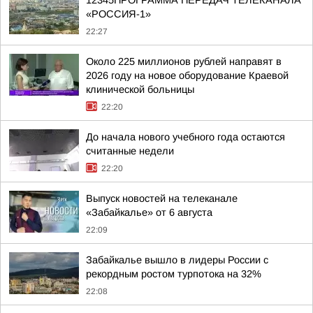
12345ПРОГРАММА ПЕРЕДАЧ ТЕЛЕКАНАЛА
«РОССИЯ-1»
22:27
Около 225 миллионов рублей направят в
2026 году на новое оборудование Краевой
клинической больницы
22:20
До начала нового учебного года остаются
считанные недели
22:20
Выпуск новостей на телеканале
«Забайкалье» от 6 августа
22:09
Забайкалье вышло в лидеры России с
рекордным ростом турпотока на 32%
22:08