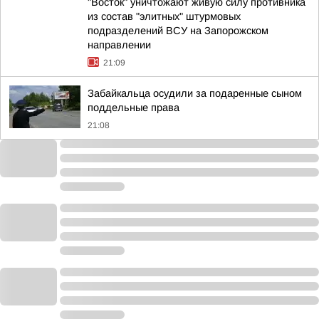
"Восток" уничтожают живую силу противника
из состав "элитных" штурмовых
подразделений ВСУ на Запорожском
направлении
21:09
Забайкальца осудили за подаренные сыном
поддельные права
21:08