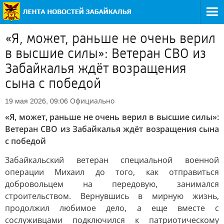
«Я, может, раньше не очень верил
в высшие силы»: Ветеран СВО из
Забайкалья ждёт возращения
сына с победой
Официально
19 мая 2026, 09:06
«Я, может, раньше не очень верил в высшие силы»:
Ветеран СВО из Забайкалья ждёт возращения сына
с победой
Забайкальский ветеран специальной военной
операции Михаил до того, как отправиться
добровольцем на передовую, занимался
строительством. Вернувшись в мирную жизнь,
продолжил любимое дело, а еще вместе с
сослуживцами подключился к патриотическому