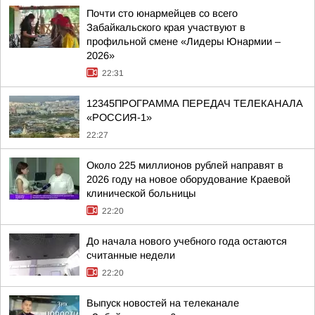
Почти сто юнармейцев со всего
Забайкальского края участвуют в
профильной смене «Лидеры Юнармии –
2026»
22:31
12345ПРОГРАММА ПЕРЕДАЧ ТЕЛЕКАНАЛА
«РОССИЯ-1»
22:27
Около 225 миллионов рублей направят в
2026 году на новое оборудование Краевой
клинической больницы
22:20
До начала нового учебного года остаются
считанные недели
22:20
Выпуск новостей на телеканале