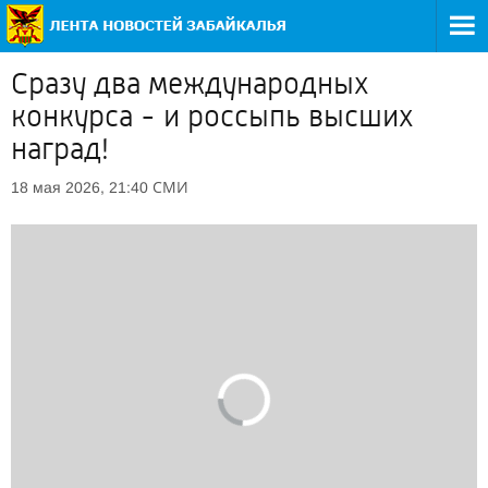
Сразу два международных
конкурса - и россыпь высших
наград!
СМИ
18 мая 2026, 21:40