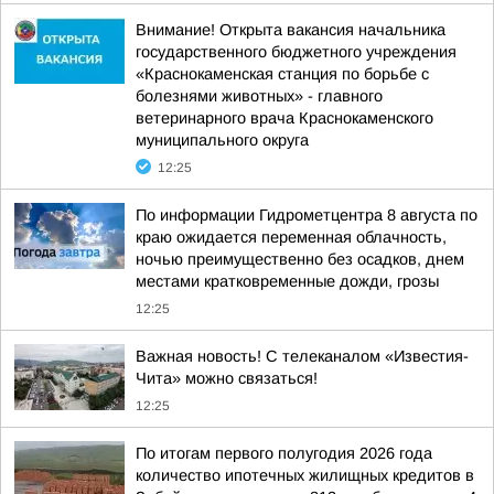
Внимание! Открыта вакансия начальника
государственного бюджетного учреждения
«Краснокаменская станция по борьбе с
болезнями животных» - главного
ветеринарного врача Краснокаменского
муниципального округа
12:25
По информации Гидрометцентра 8 августа по
краю ожидается переменная облачность,
ночью преимущественно без осадков, днем
местами кратковременные дожди, грозы
12:25
Важная новость! С телеканалом «Известия-
Чита» можно связаться!
12:25
По итогам первого полугодия 2026 года
количество ипотечных жилищных кредитов в