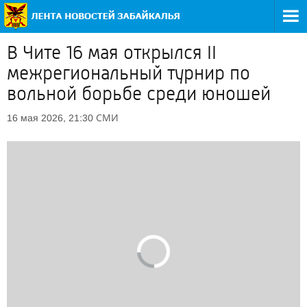
В Чите 16 мая открылся II
межрегиональный турнир по
вольной борьбе среди юношей
СМИ
16 мая 2026, 21:30