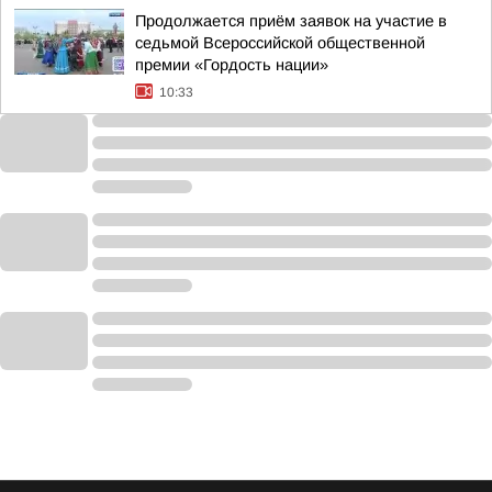
Продолжается приём заявок на участие в
седьмой Всероссийской общественной
премии «Гордость нации»
10:33