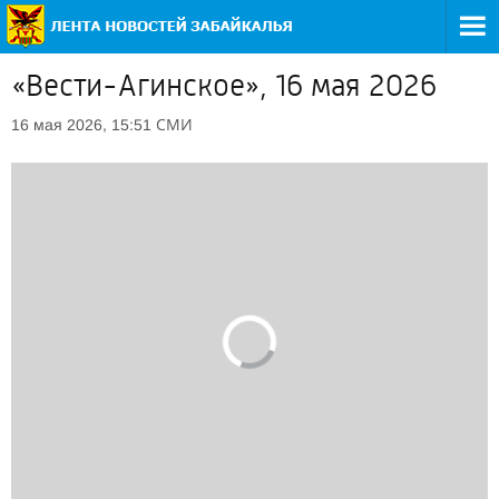
«Вести-Агинское», 16 мая 2026
СМИ
16 мая 2026, 15:51