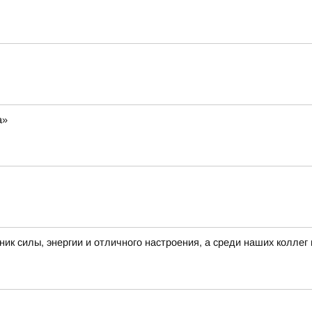
а»
силы, энергии и отличного настроения, а среди наших коллег 