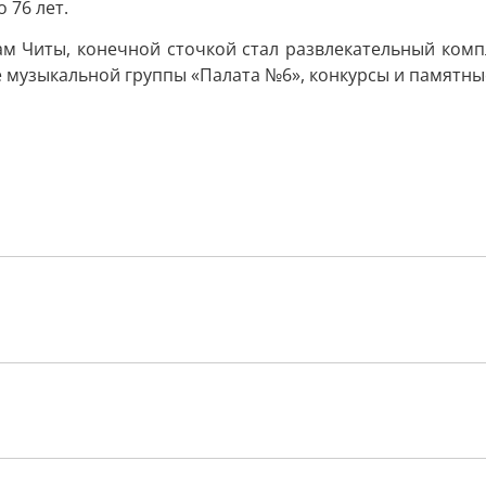
 76 лет.
м Читы, конечной сточкой стал развлекательный компл
 музыкальной группы «Палата №6», конкурсы и памятны