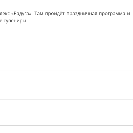
екс «Радуга». Там пройдёт праздничная программа и
е сувениры.