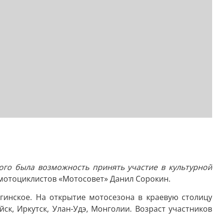
дого была возможность принять участие в культурной
мотоциклистов «Мотосовет» Данил Сорокин.
гинское. На открытие мотосезона в краевую столицу
ск, Иркутск, Улан-Удэ, Монголии. Возраст участников