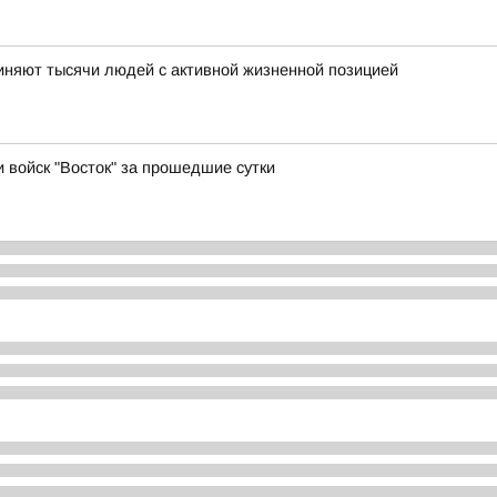
иняют тысячи людей с активной жизненной позицией
и войск "Восток" за прошедшие сутки