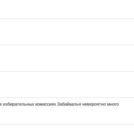
в избирательных комиссиях Забайкалья невероятно много