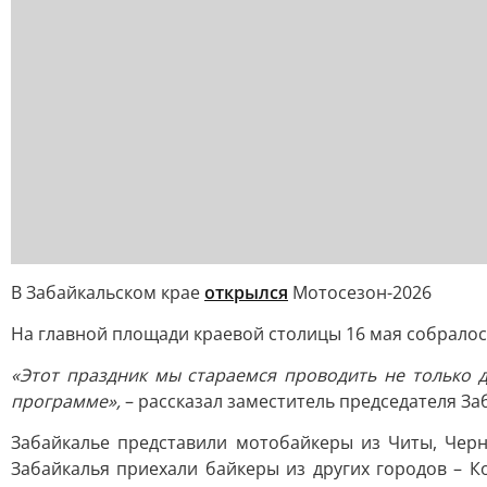
В Забайкальском крае
открылся
Мотосезон-2026
На главной площади краевой столицы 16 мая собралось
«Этот праздник мы стараемся проводить не только д
программе»,
– рассказал заместитель председателя З
Забайкалье представили мотобайкеры из Читы, Черн
Забайкалья приехали байкеры из других городов – Ко