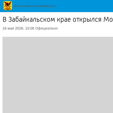
В Забайкальском крае открылся М
Официально
16 мая 2026, 15:06