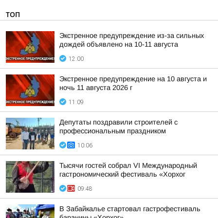
ТОП
Экстренное предупреждение из-за сильных
дождей объявлено на 10-11 августа
12:00
Экстренное предупреждение на 10 августа и
ночь 11 августа 2026 г
11:09
Депутаты поздравили строителей с
профессиональным праздником
10:06
Тысячи гостей собрал VI Международный
гастрономический фестиваль «Хорхог
09:48
В Забайкалье стартовал гастрофестиваль
баранины «Хорхог»