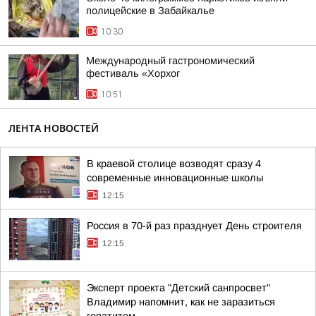
полицейские в Забайкалье
10:30
Международный гастрономический
фестиваль «Хорхог
10:51
ЛЕНТА НОВОСТЕЙ
В краевой столице возводят сразу 4
современные инновационные школы
12:15
Россия в 70-й раз празднует День строителя
12:15
Эксперт проекта "Детский санпросвет"
Владимир напомнит, как не заразиться