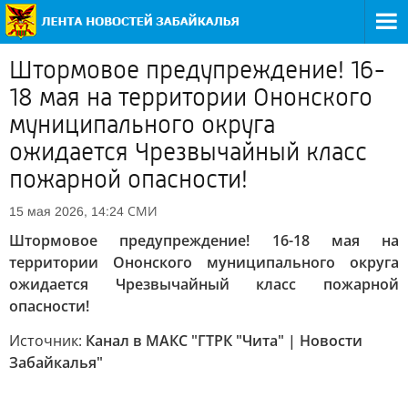
Штормовое предупреждение! 16-
18 мая на территории Ононского
муниципального округа
ожидается Чрезвычайный класс
пожарной опасности!
СМИ
15 мая 2026, 14:24
Штормовое предупреждение! 16-18 мая на
территории Ононского муниципального округа
ожидается Чрезвычайный класс пожарной
опасности!
Источник:
Канал в МАКС "ГТРК "Чита" | Новости
Забайкалья"