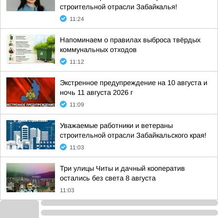
строительной отрасли Забайкалья!
11:24
Напоминаем о правилах выброса твёрдых
коммунальных отходов
11:12
Экстренное предупреждение на 10 августа и
ночь 11 августа 2026 г
11:09
Уважаемые работники и ветераны
строительной отрасли Забайкальского края!
11:03
Три улицы Читы и дачный кооператив
остались без света 8 августа
11:03