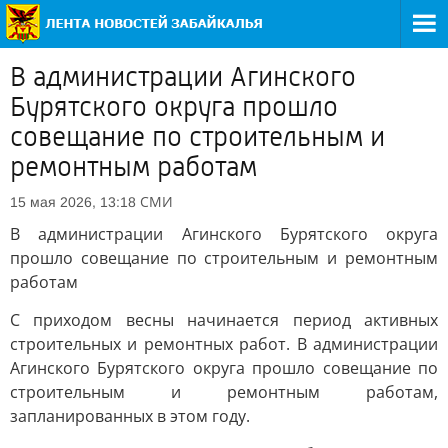
В администрации Агинского
Бурятского округа прошло
совещание по строительным и
ремонтным работам
СМИ
15 мая 2026, 13:18
В администрации Агинского Бурятского округа
прошло совещание по строительным и ремонтным
работам
С приходом весны начинается период активных
строительных и ремонтных работ. В администрации
Агинского Бурятского округа прошло совещание по
строительным и ремонтным работам,
запланированных в этом году.