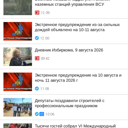
наземных станций управления ВСУ
12:09
Экстренное предупреждение из-за сильных
дождей объявлено на 10-11 августа
12:00
Дневник Избиркома, 9 августа 2026
09:42
Экстренное предупреждение на 10 августа и
ночь 11 августа 2026 г
11:09
Депутаты поздравили строителей с
профессиональным праздником
10:06
Тысячи гостей собрал VI Международный