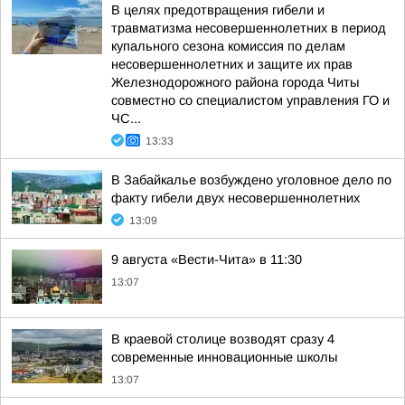
В целях предотвращения гибели и
травматизма несовершеннолетних в период
купального сезона комиссия по делам
несовершеннолетних и защите их прав
Железнодорожного района города Читы
совместно со специалистом управления ГО и
ЧС...
13:33
В Забайкалье возбуждено уголовное дело по
факту гибели двух несовершеннолетних
13:09
9 августа «Вести-Чита» в 11:30
13:07
В краевой столице возводят сразу 4
современные инновационные школы
13:07