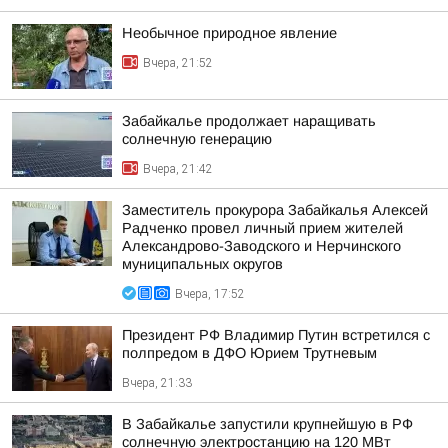
Необычное природное явление
Вчера, 21:52
Забайкалье продолжает наращивать
солнечную генерацию
Вчера, 21:42
Заместитель прокурора Забайкалья Алексей
Радченко провел личный прием жителей
Александрово-Заводского и Нерчинского
муниципальных округов
Вчера, 17:52
Президент РФ Владимир Путин встретился с
полпредом в ДФО Юрием Трутневым
Вчера, 21:33
В Забайкалье запустили крупнейшую в РФ
солнечную электростанцию на 120 МВт