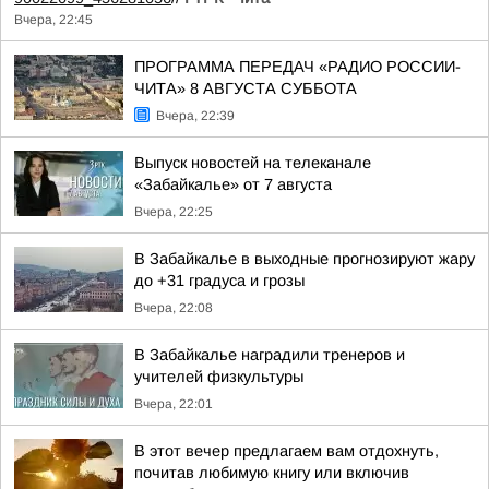
Вчера, 22:45
ПРОГРАММА ПЕРЕДАЧ «РАДИО РОССИИ-
ЧИТА» 8 АВГУСТА СУББОТА
Вчера, 22:39
Выпуск новостей на телеканале
«Забайкалье» от 7 августа
Вчера, 22:25
В Забайкалье в выходные прогнозируют жару
до +31 градуса и грозы
Вчера, 22:08
В Забайкалье наградили тренеров и
учителей физкультуры
Вчера, 22:01
В этот вечер предлагаем вам отдохнуть,
почитав любимую книгу или включив