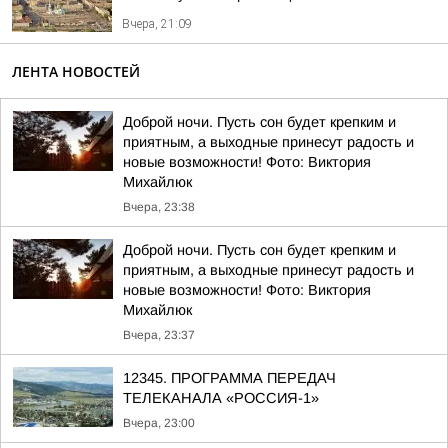
Вчера, 21:09
ЛЕНТА НОВОСТЕЙ
Доброй ночи. Пусть сон будет крепким и
приятным, а выходные принесут радость и
новые возможности! Фото: Виктория
Михайлюк
Вчера, 23:38
Доброй ночи. Пусть сон будет крепким и
приятным, а выходные принесут радость и
новые возможности! Фото: Виктория
Михайлюк
Вчера, 23:37
12345. ПРОГРАММА ПЕРЕДАЧ
ТЕЛЕКАНАЛА «РОССИЯ-1»
Вчера, 23:00