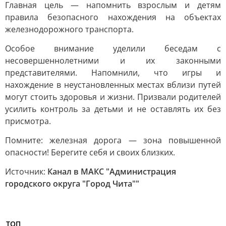
Главная цель — напомнить взрослым и детям
правила безопасного нахождения на объектах
железнодорожного транспорта.
Особое внимание уделили беседам с
несовершеннолетними и их законными
представителями. Напомнили, что игры и
нахождение в неустановленных местах вблизи путей
могут стоить здоровья и жизни. Призвали родителей
усилить контроль за детьми и не оставлять их без
присмотра.
Помните: железная дорога — зона повышенной
опасности! Берегите себя и своих близких.
Источник:
Канал в МАКС "Администрация
городского округа "Город Чита""
ТОП