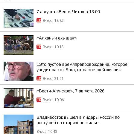
7 августа «Вести-Чита» в 13:00
Вчера, 13:37
«Алханын ехэ шан»
Вчера, 10:18
«Это пустое времяпрепровождение, которое
уводит нас от Бога, от настоящей жизни»
Вчера, 21:51
«Вести-Агинское», 7 августа 2026
Вчера, 10:06
Владивосток вышел в лидеры России по
росту цен на вторичное жилье
Вчера, 16:48