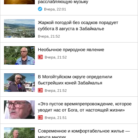
расслабляющую музыку
Вчера, 22:01
Жаркой погодой без осадков порадует
суббота 8 августа в Забайкалье
Вчера, 21:52
Необычное природное явление
Вчера, 21:52
В Могойтуйском округе определили
быстрейших коней Забайкалья
Вчера, 21:52
«Это пустое времяпрепровождение, которое
уводит нас от Бога, от настоящей жизни»
Вчера, 21:51
Современное и комфортабельное жилье —
мечта многих