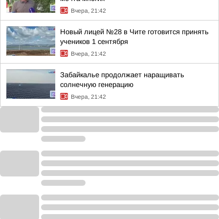
Вчера, 21:42
Новый лицей №28 в Чите готовится принять
учеников 1 сентября
Вчера, 21:42
Забайкалье продолжает наращивать
солнечную генерацию
Вчера, 21:42