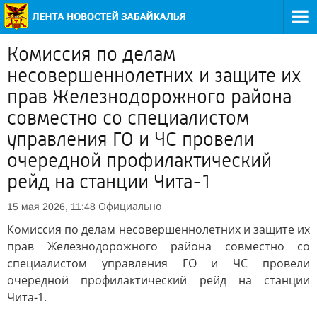
Комиссия по делам
несовершеннолетних и защите их
прав Железнодорожного района
совместно со специалистом
управления ГО и ЧС провели
очередной профилактический
рейд на станции Чита-1
Официально
15 мая 2026, 11:48
Комиссия по делам несовершеннолетних и защите их
прав Железнодорожного района совместно со
специалистом управления ГО и ЧС провели
очередной профилактический рейд на станции
Чита-1.