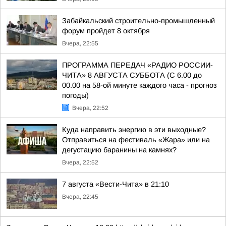
Забайкальский строительно-промышленный
форум пройдет 8 октября
Вчера, 22:55
ПРОГРАММА ПЕРЕДАЧ «РАДИО РОССИИ-
ЧИТА» 8 АВГУСТА СУББОТА (С 6.00 до
00.00 на 58-ой минуте каждого часа - прогноз
погоды)
Вчера, 22:52
Куда направить энергию в эти выходные?
Отправиться на фестиваль «Жара» или на
дегустацию баранины на камнях?
Вчера, 22:52
7 августа «Вести-Чита» в 21:10
Вчера, 22:45