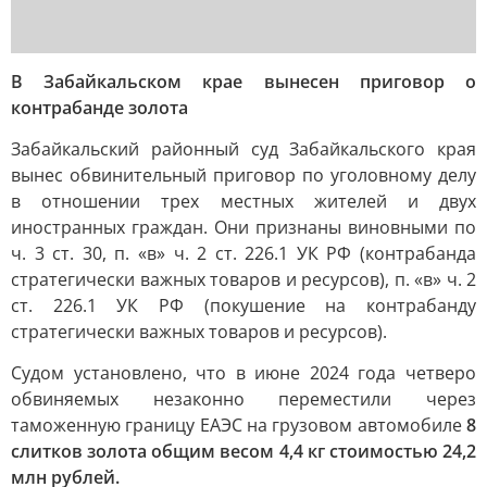
В Забайкальском крае вынесен приговор о
контрабанде золота
Забайкальский районный суд Забайкальского края
вынес обвинительный приговор по уголовному делу
в отношении трех местных жителей и двух
иностранных граждан. Они признаны виновными по
ч. 3 ст. 30, п. «в» ч. 2 ст. 226.1 УК РФ (контрабанда
стратегически важных товаров и ресурсов), п. «в» ч. 2
ст. 226.1 УК РФ (покушение на контрабанду
стратегически важных товаров и ресурсов).
Судом установлено, что в июне 2024 года четверо
обвиняемых незаконно переместили через
таможенную границу ЕАЭС на грузовом автомобиле
8
слитков золота общим весом 4,4 кг стоимостью 24,2
млн рублей.