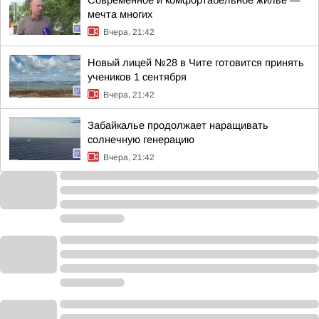
Современное и комфортабельное жилье —
мечта многих
Вчера, 21:42
Новый лицей №28 в Чите готовится принять
учеников 1 сентября
Вчера, 21:42
Забайкалье продолжает наращивать
солнечную генерацию
Вчера, 21:42