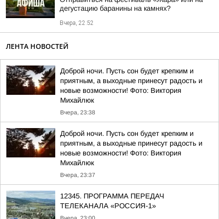
дегустацию баранины на камнях?
Вчера, 22:52
ЛЕНТА НОВОСТЕЙ
Доброй ночи. Пусть сон будет крепким и
приятным, а выходные принесут радость и
новые возможности! Фото: Виктория
Михайлюк
Вчера, 23:38
Доброй ночи. Пусть сон будет крепким и
приятным, а выходные принесут радость и
новые возможности! Фото: Виктория
Михайлюк
Вчера, 23:37
12345. ПРОГРАММА ПЕРЕДАЧ
ТЕЛЕКАНАЛА «РОССИЯ-1»
Вчера, 23:00