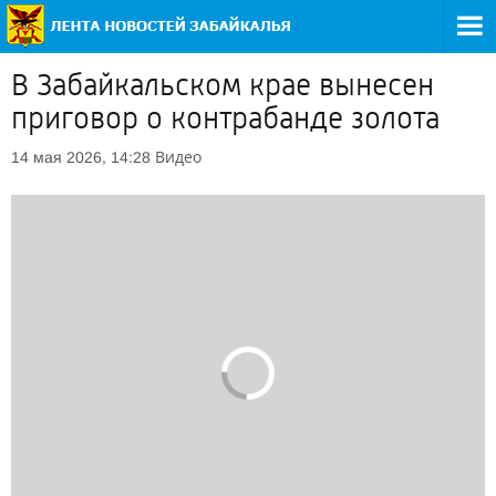
В Забайкальском крае вынесен
приговор о контрабанде золота
Видео
14 мая 2026, 14:28