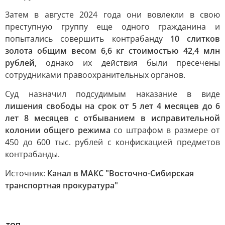
Затем в августе 2024 года они вовлекли в свою
преступную группу еще одного гражданина и
попытались совершить контрабанду
10 слитков
золота общим весом 6,6 кг стоимостью 42,4 млн
рублей
, однако их действия были пресечены
сотрудниками правоохранительных органов.
Суд назначил подсудимым наказание в виде
лишения свободы на срок от 5 лет 4 месяцев до 6
лет 8 месяцев с отбыванием в исправительной
колонии общего режима
со штрафом в размере от
450 до 600 тыс. рублей с конфискацией предметов
контрабанды.
Источник:
Канал в МАКС "Восточно-Сибирская
транспортная прокуратура"