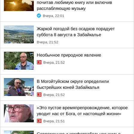
почитав любимую книгу или включив
расслабляющую музыку
Вчера, 22:01
Жаркой погодой без осадков порадует
суббота 8 августа в Забайкалье
Вчера, 21:52
Необычное природное явление
Вчера, 21:52
В Могойтуйском округе определили
быстрейших коней Забайкалья
Вчера, 21:52
«Это пустое времяпрепровождение, которое
уводит нас от Бога, от настоящей жизни»
Вчера, 21:51