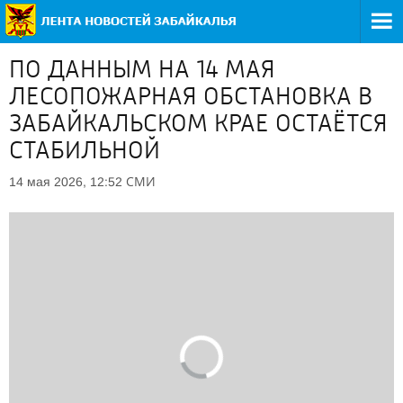
ПО ДАННЫМ НА 14 МАЯ
ЛЕСОПОЖАРНАЯ ОБСТАНОВКА В
ЗАБАЙКАЛЬСКОМ КРАЕ ОСТАЁТСЯ
СТАБИЛЬНОЙ
СМИ
14 мая 2026, 12:52