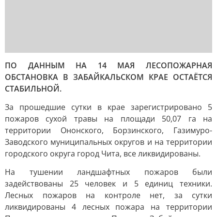
ПО ДАННЫМ НА 14 МАЯ ЛЕСОПОЖАРНАЯ
ОБСТАНОВКА В ЗАБАЙКАЛЬСКОМ КРАЕ ОСТАЁТСЯ
СТАБИЛЬНОЙ.
За прошедшие сутки в крае зарегистрировано 5
пожаров сухой травы на площади 50,07 га на
территории Ононского, Борзинского, Газимуро-
Заводского муниципальных округов и на территории
городского округа город Чита, все ликвидированы.
На тушении ландшафтных пожаров были
задействованы 25 человек и 5 единиц техники.
Лесных пожаров на контроле нет, за сутки
ликвидированы 4 лесных пожара на территории