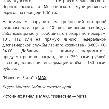
Приаргунского, Петровск-Забайкальского,
Чернышевского и Могочинского муниципальных
округов на площади 1261 га.
Напоминаем, нарушителям требований пожарной
безопасности грозит 10 лет лишения свободы.
Забайкальцы могут сообщить о пожаре по номерам:
101, 112 или на прямую линию Федеральной
диспетчерской службы лесного хозяйства - 8-800-100-
94-00. Добавим, за поимку поджигателя
предусмотрено вознаграждение в 250 тысяч рублей,
а за предоставление информации о нём — 150 тысяч
рублей.
"Известия-Чита" в
МАХ
Видео Минлес Забайкальского края
Источник:
Канал в МАКС "Известия — Чита"