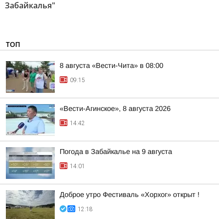
Забайкалья"
ТОП
8 августа «Вести-Чита» в 08:00
09:15
«Вести-Агинское», 8 августа 2026
14:42
Погода в Забайкалье на 9 августа
14:01
Доброе утро Фестиваль «Хорхог» открыт !
12:18