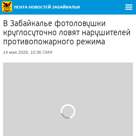
В Забайкалье фотоловушки
круглосуточно ловят нарушителей
противопожарного режима
СМИ
14 мая 2026, 10:36