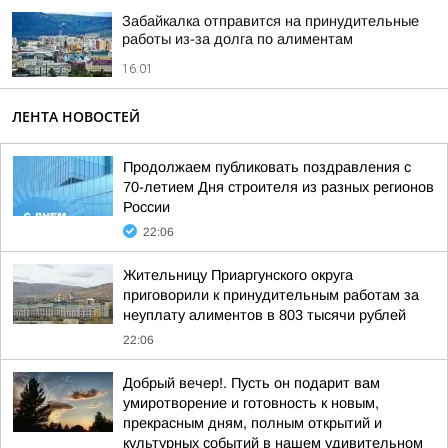
Забайкалка отправится на принудительные
работы из-за долга по алиментам
16:01
ЛЕНТА НОВОСТЕЙ
Продолжаем публиковать поздравления с
70-летием Дня строителя из разных регионов
России
22:06
Жительницу Приаргунского округа
приговорили к принудительным работам за
неуплату алиментов в 803 тысячи рублей
22:06
Добрый вечер!. Пусть он подарит вам
умиротворение и готовность к новым,
прекрасным дням, полным открытий и
культурных событий в нашем удивительном