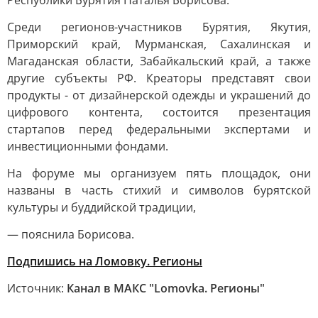
Республики Бурятия Наталья Борисова.
Среди регионов-участников Бурятия, Якутия,
Приморский край, Мурманская, Сахалинская и
Магаданская области, Забайкальский край, а также
другие субъекты РФ. Креаторы представят свои
продукты - от дизайнерской одежды и украшений до
цифрового контента, состоится презентация
стартапов перед федеральными экспертами и
инвестиционными фондами.
На форуме мы организуем пять площадок, они
названы в часть стихий и символов бурятской
культуры и буддийской традиции,
— пояснила Борисова.
Подпишись на Ломовку. Регионы
Источник:
Канал в МАКС "Lomovka. Регионы"