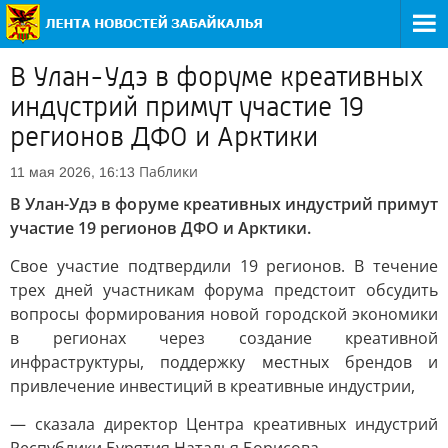
В Улан-Удэ в форуме креативных
индустрий примут участие 19
регионов ДФО и Арктики
Паблики
11 мая 2026, 16:13
В Улан-Удэ в форуме креативных индустрий примут
участие 19 регионов ДФО и Арктики.
Свое участие подтвердили 19 регионов. В течение
трех дней участникам форума предстоит обсудить
вопросы формирования новой городской экономики
в регионах через создание креативной
инфраструктуры, поддержку местных брендов и
привлечение инвестиций в креативные индустрии,
— сказала директор Центра креативных индустрий