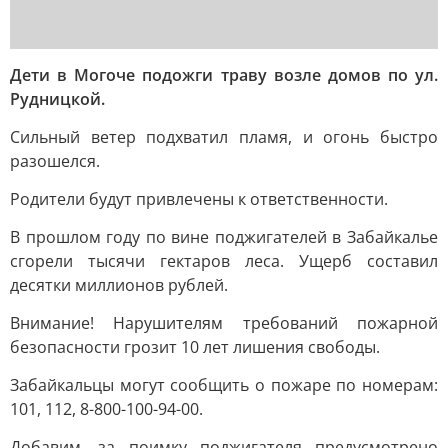
Дети в Могоче подожги траву возле домов по ул.
Рудницкой.
Сильный ветер подхватил пламя, и огонь быстро
разошелся.
Родители будут привлечены к ответственности.
В прошлом году по вине поджигателей в Забайкалье
сгорели тысячи гектаров леса. Ущерб составил
десятки миллионов рублей.
Внимание! Нарушителям требований пожарной
безопасности грозит 10 лет лишения свободы.
Забайкальцы могут сообщить о пожаре по номерам:
101, 112, 8-800-100-94-00.
Добавим, за поимку поджигателя предусмотрено