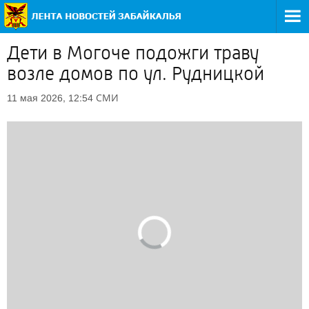
Дети в Могоче подожги траву
возле домов по ул. Рудницкой
СМИ
11 мая 2026, 12:54