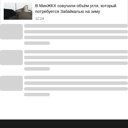
В МинЖКХ озвучили объём угля, который
потребуется Забайкалью на зиму
12:24