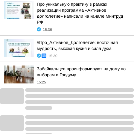
Про уникальную практику в рамках
реализации программа «Активное
долголетие» написали на канале Минтруд
РФ
15:36
#Про_Активное_Долголетие: восточная
мудрость, высокая кухня и сила духа
15:30
Забайкальцев проинформируют на дому по
выборам в Госдуму
15:25