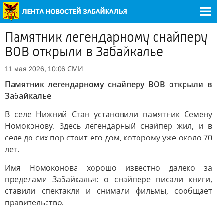
Памятник легендарному снайперу
ВОВ открыли в Забайкалье
СМИ
11 мая 2026, 10:06
Памятник легендарному снайперу ВОВ открыли в
Забайкалье
В селе Нижний Стан установили памятник Семену
Номоконову. Здесь легендарный снайпер жил, и в
селе до сих пор стоит его дом, которому уже около 70
лет.
Имя Номоконова хорошо известно далеко за
пределами Забайкалья: о снайпере писали книги,
ставили спектакли и снимали фильмы, сообщает
правительство.