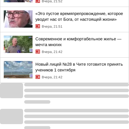
Вчера, 21:52
«Это пустое времяпрепровождение, которое
уводит нас от Бога, от настоящей жизни»
Вчера, 21:51
Современное и комфортабельное жилье —
мечта многих
Вчера, 21:42
Новый лицей №28 в Чите готовится принять
учеников 1 сентября
Вчера, 21:42