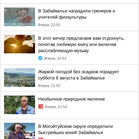
В Забайкалье наградили тренеров и
учителей физкультуры
Вчера, 22:01
В этот вечер предлагаем вам отдохнуть,
почитав любимую книгу или включив
расслабляющую музыку
Вчера, 22:01
Жаркой погодой без осадков порадует
суббота 8 августа в Забайкалье
Вчера, 21:52
Необычное природное явление
Вчера, 21:52
В Могойтуйском округе определили
быстрейших коней Забайкалья