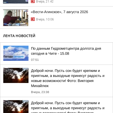
Вчера, 21:42
«Вести-Агинское», 7 августа 2026
Вчера, 10:06
ЛЕНТА НОВОСТЕЙ
По данным Гидрометцентра долгота дня
сегодня в Чите - 15.08
07:51
Доброй ночи. Пусть сон будет крепким и
приятным, а выходные принесут радость и
новые возможности! Фото: Виктория
Михайлюк
Вчера, 23:38
Доброй ночи. Пусть сон будет крепким и
приятным, а выходные принесут радость и