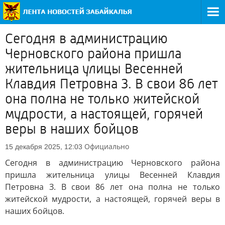
Сегодня в администрацию
Черновского района пришла
жительница улицы Весенней
Клавдия Петровна З. В свои 86 лет
она полна не только житейской
мудрости, а настоящей, горячей
веры в наших бойцов
Официально
15 декабря 2025, 12:03
Сегодня в администрацию Черновского района
пришла жительница улицы Весенней Клавдия
Петровна З. В свои 86 лет она полна не только
житейской мудрости, а настоящей, горячей веры в
наших бойцов.