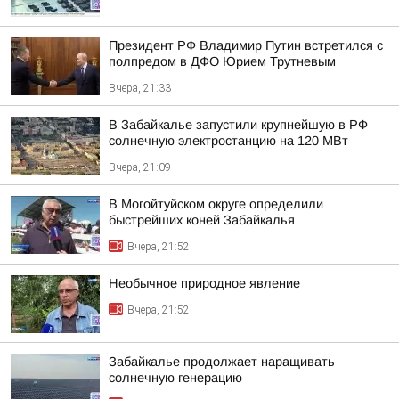
Президент РФ Владимир Путин встретился с
полпредом в ДФО Юрием Трутневым
Вчера, 21:33
В Забайкалье запустили крупнейшую в РФ
солнечную электростанцию на 120 МВт
Вчера, 21:09
В Могойтуйском округе определили
быстрейших коней Забайкалья
Вчера, 21:52
Необычное природное явление
Вчера, 21:52
Забайкалье продолжает наращивать
солнечную генерацию