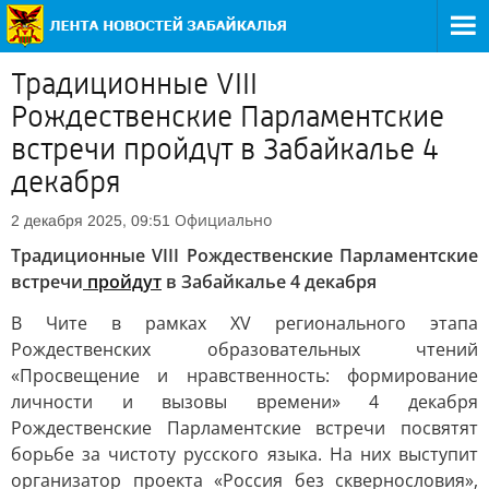
Традиционные VIII
Рождественские Парламентские
встречи пройдут в Забайкалье 4
декабря
Официально
2 декабря 2025, 09:51
Традиционные VIII Рождественские Парламентские
встречи
пройдут
в Забайкалье 4 декабря
В Чите в рамках XV регионального этапа
Рождественских образовательных чтений
«Просвещение и нравственность: формирование
личности и вызовы времени» 4 декабря
Рождественские Парламентские встречи посвятят
борьбе за чистоту русского языка. На них выступит
организатор проекта «Россия без сквернословия»,