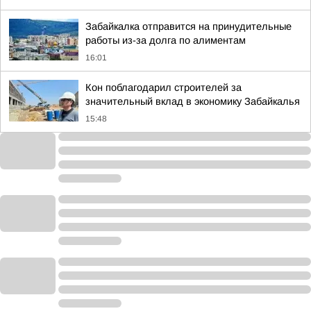
Забайкалка отправится на принудительные
работы из-за долга по алиментам
16:01
Кон поблагодарил строителей за
значительный вклад в экономику Забайкалья
15:48