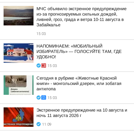
МЧС объявило экстренное предупреждение
из-за прогнозируемых сильных дождей,
ливней, гроз, града и ветра 10-11 августа в
Забайкалье
15:03
НАПОМИНАЕМ: «МОБИЛЬНЫЙ
ИЗБИРАТЕЛЬ» — ГОЛОСУЙТЕ ТАМ, ГДЕ
УДОБНО!
15:03
Сегодня в рубрике «Животные Красной
книги» - монгольский дзерен, или зобатая
антилопа
15:03
Экстренное предупреждение на 10 августа и
ночь 11 августа 2026 г
11:09