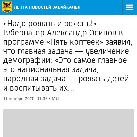
«Надо рожать и рожать!».
Губернатор Александр Осипов в
программе «Пять коптеек» заявил,
что главная задача — увеличение
демографии: «Это самое главное,
это национальная задача,
народная задача — рожать детей
и воспитывать их...
СМИ
11 ноября 2025, 11:33