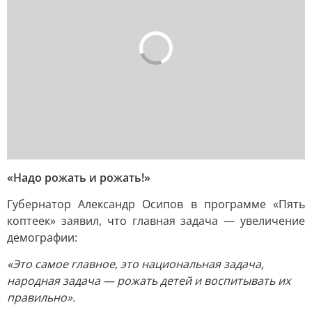
«Надо рожать и рожать!»
Губернатор Александр Осипов в программе «Пять
коптеек» заявил, что главная задача — увеличение
демографии:
«Это самое главное, это национальная задача,
народная задача — рожать детей и воспитывать их
правильно».