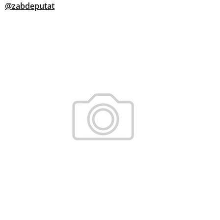
@zabdeputat