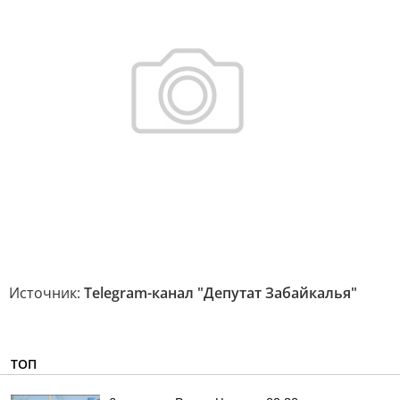
Источник:
Telegram-канал "Депутат Забайкалья"
ТОП