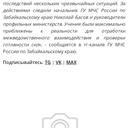
последствий нескольких чрезвычайных ситуаций. За
действиями следили начальник ГУ МЧС России по
Забайкальскому краю Николай Басов и руководители
профильных министерств. Учения были максимально
приближены к реальности для отработки
межведомственного взаимодействия и проверки
готовности сил
», - сообщается в тг-канале ГУ МЧС
России по Забайкальскому краю.
Подписывайтесь
:
TG
|
VK
|
MAX