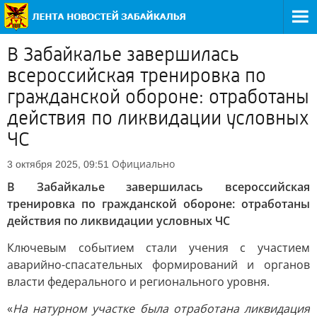
В Забайкалье завершилась
всероссийская тренировка по
гражданской обороне: отработаны
действия по ликвидации условных
ЧС
Официально
3 октября 2025, 09:51
В Забайкалье завершилась всероссийская
тренировка по гражданской обороне: отработаны
действия по ликвидации условных ЧС
Ключевым событием стали учения с участием
аварийно-спасательных формирований и органов
власти федерального и регионального уровня.
«
На натурном участке была отработана ликвидация