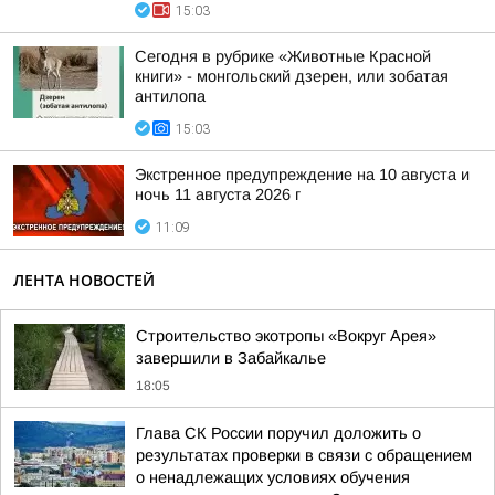
15:03
Сегодня в рубрике «Животные Красной
книги» - монгольский дзерен, или зобатая
антилопа
15:03
Экстренное предупреждение на 10 августа и
ночь 11 августа 2026 г
11:09
ЛЕНТА НОВОСТЕЙ
Строительство экотропы «Вокруг Арея»
завершили в Забайкалье
18:05
Глава СК России поручил доложить о
результатах проверки в связи с обращением
о ненадлежащих условиях обучения