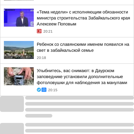
«Тема недели» с исполняющим обязанности
министра строительства Забайкальского края
Алексеем Поповым
20:21
Ребенок со славянскими именем появился на
свет в забайкальской семье
20:18
Улыбнитесь, вас снимают: в Даурском
заповеднике установили дополнительные
фотоловушки для наблюдения за манулами
20:15