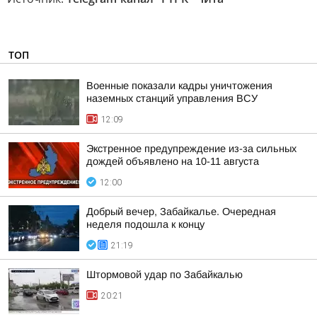
ТОП
Военные показали кадры уничтожения
наземных станций управления ВСУ
12:09
Экстренное предупреждение из-за сильных
дождей объявлено на 10-11 августа
12:00
Добрый вечер, Забайкалье. Очередная
неделя подошла к концу
21:19
Штормовой удар по Забайкалью
20:21