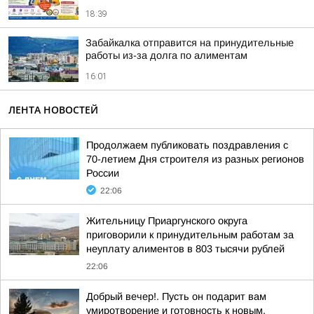
18:39
Забайкалка отправится на принудительные
работы из-за долга по алиментам
16:01
ЛЕНТА НОВОСТЕЙ
Продолжаем публиковать поздравления с
70-летием Дня строителя из разных регионов
России
22:06
Жительницу Приаргунского округа
приговорили к принудительным работам за
неуплату алиментов в 803 тысячи рублей
22:06
Добрый вечер!. Пусть он подарит вам
умиротворение и готовность к новым,