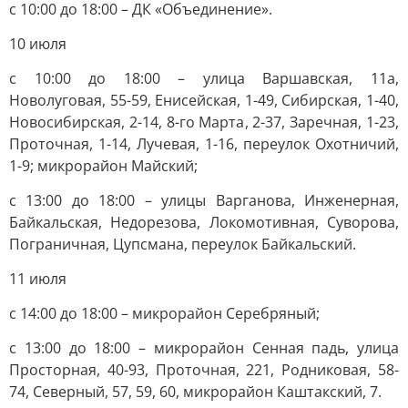
с 10:00 до 18:00 – ДК «Объединение».
10 июля
с 10:00 до 18:00 – улица Варшавская, 11а,
Новолуговая, 55-59, Енисейская, 1-49, Сибирская, 1-40,
Новосибирская, 2-14, 8-го Марта, 2-37, Заречная, 1-23,
Проточная, 1-14, Лучевая, 1-16, переулок Охотничий,
1-9; микрорайон Майский;
с 13:00 до 18:00 – улицы Варганова, Инженерная,
Байкальская, Недорезова, Локомотивная, Суворова,
Пограничная, Цупсмана, переулок Байкальский.
11 июля
с 14:00 до 18:00 – микрорайон Серебряный;
с 13:00 до 18:00 – микрорайон Сенная падь, улица
Просторная, 40-93, Проточная, 221, Родниковая, 58-
74, Северный, 57, 59, 60, микрорайон Каштакский, 7.