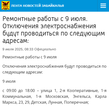
Ремонтные работы с 9 июля.
Отключения электроснабжения
будут проводиться по следующим
адресам:
Официально
9 июля 2025, 08:33
Ремонтные работы с 9 июля
Отключения электроснабжения будут проводиться по
следующим адресам:
9 июля
с 09:00 до 18:00 – улица 1, 2-я Кооперативные, 1-я
Коммунальная, 1-я Московская, Энгельса, Карла
Маркса, 23, 29, Детская, Лунная, Поперечная;