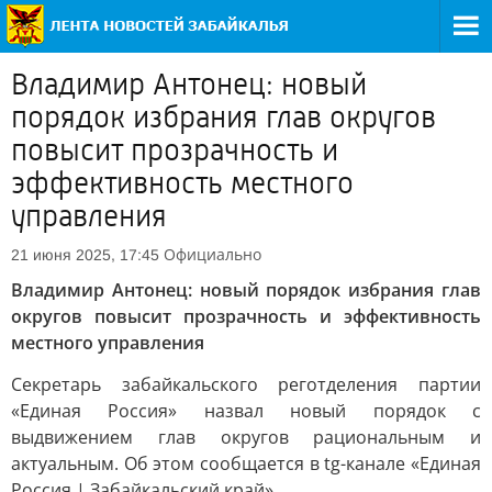
Владимир Антонец: новый
порядок избрания глав округов
повысит прозрачность и
эффективность местного
управления
Официально
21 июня 2025, 17:45
Владимир Антонец: новый порядок избрания глав
округов повысит прозрачность и эффективность
местного управления
Секретарь забайкальского реготделения партии
«Единая Россия» назвал новый порядок с
выдвижением глав округов рациональным и
актуальным. Об этом сообщается в tg-канале «Единая
Россия | Забайкальский край».