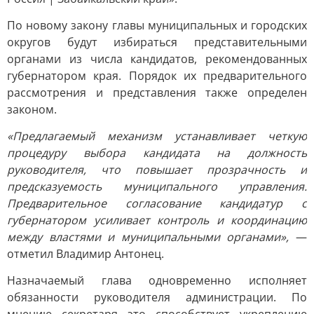
По новому закону главы муниципальных и городских
округов будут избираться представительными
органами из числа кандидатов, рекомендованных
губернатором края. Порядок их предварительного
рассмотрения и представления также определен
законом.
«Предлагаемый механизм устанавливает четкую
процедуру выбора кандидата на должность
руководителя, что повышает прозрачность и
предсказуемость муниципального управления.
Предварительное согласование кандидатур с
губернатором усиливает контроль и координацию
между властями и муниципальными органами»,
—
отметил Владимир Антонец.
Назначаемый глава одновременно исполняет
обязанности руководителя администрации. По