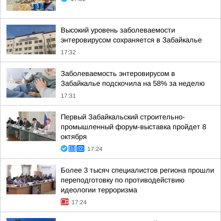
Высокий уровень заболеваемости
энтеровирусом сохраняется в Забайкалье
17:32
Заболеваемость энтеровирусом в
Забайкалье подскочила на 58% за неделю
17:31
Первый Забайкальский строительно-
промышленный форум-выставка пройдет 8
октября
17:24
Более 3 тысяч специалистов региона прошли
переподготовку по противодействию
идеологии терроризма
17:24