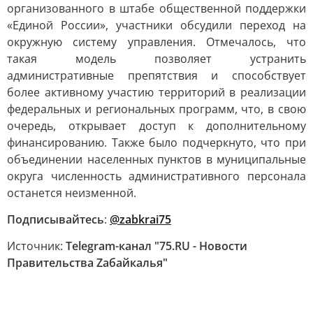
организованного в штабе общественной поддержки
«Единой России», участники обсудили переход на
окружную систему управления. Отмечалось, что
такая модель позволяет устранить
административные препятствия и способствует
более активному участию территорий в реализации
федеральных и региональных программ, что, в свою
очередь, открывает доступ к дополнительному
финансированию. Также было подчеркнуто, что при
объединении населенных пунктов в муниципальные
округа численность административного персонала
останется неизменной.
Подписывайтесь
:
@zabkrai75
Источник:
Telegram-канал "75.RU - Новости
Правительства Zабайкалья"